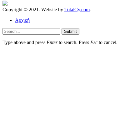
Copyright © 2021. Website by
TotalCy.com
.
Αρχική
Submit
Type above and press
Enter
to search. Press
Esc
to cancel.