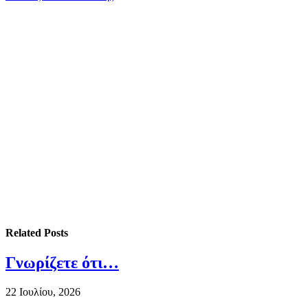
Related
Posts
Γνωρίζετε ότι…
22 Ιουλίου, 2026