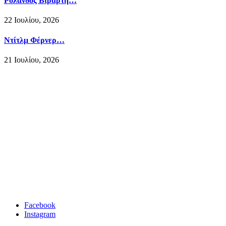
Ρολάνδος Βιράρτη…
22 Ιουλίου, 2026
Ντίτλμ Φέρνερ…
21 Ιουλίου, 2026
Facebook
Instagram