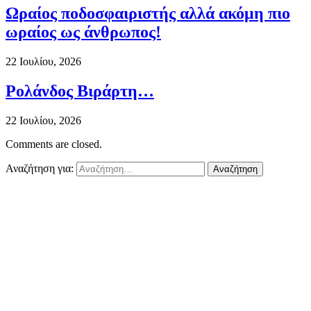
Ωραίος ποδοσφαιριστής αλλά ακόμη πιο
ωραίος ως άνθρωπος!
22 Ιουλίου, 2026
Ρολάνδος Βιράρτη…
22 Ιουλίου, 2026
Comments are closed.
Αναζήτηση για: