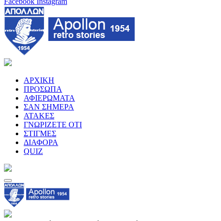
Facebook
Instagram
ΑΡΧΙΚΗ
ΠΡΟΣΩΠΑ
ΑΦΙΕΡΩΜΑΤΑ
ΣΑΝ ΣΗΜΕΡΑ
ΑΤΑΚΕΣ
ΓΝΩΡΙΖΕΤΕ ΟΤΙ
ΣΤΙΓΜΕΣ
ΔΙΑΦΟΡΑ
QUIZ