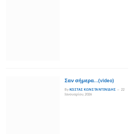
Σαν σήμερα…(video)
By
ΚΏΣΤΑΣ ΚΩΝΣΤΑΝΤΙΝΊΔΗΣ
22
Ιανουαρίου, 2026