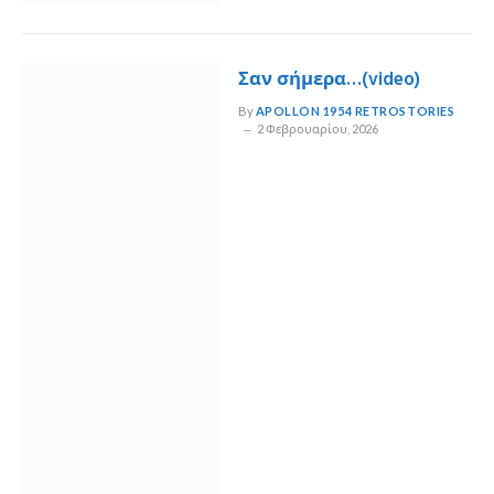
Σαν σήμερα…(video)
By
APOLLON 1954 RETROSTORIES
2 Φεβρουαρίου, 2026