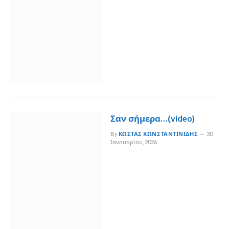
Σαν σήμερα…(video)
By
ΚΏΣΤΑΣ ΚΩΝΣΤΑΝΤΙΝΊΔΗΣ
30
Ιανουαρίου, 2026