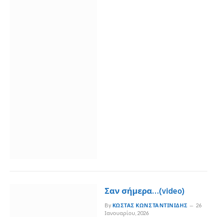
Σαν σήμερα…(video)
By
ΚΏΣΤΑΣ ΚΩΝΣΤΑΝΤΙΝΊΔΗΣ
26
Ιανουαρίου, 2026