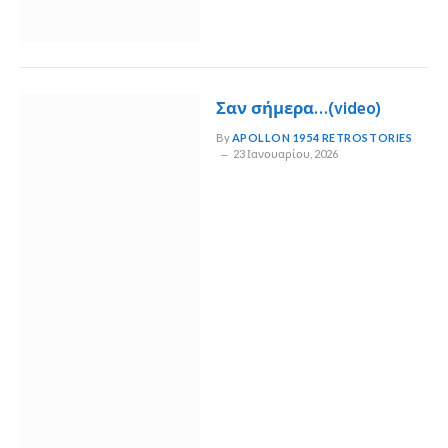
Σαν σήμερα…(video)
By
APOLLON 1954 RETROSTORIES
23 Ιανουαρίου, 2026