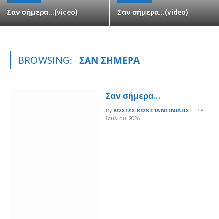
Σαν σήμερα…(video)
Σαν σήμερα…(video)
BROWSING:
ΣΑΝ ΣΗΜΕΡΑ
Σαν σήμερα…
By
ΚΏΣΤΑΣ ΚΩΝΣΤΑΝΤΙΝΊΔΗΣ
19
Ιουλίου, 2026