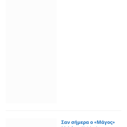
Σαν σήμερα ο «Μάγος»