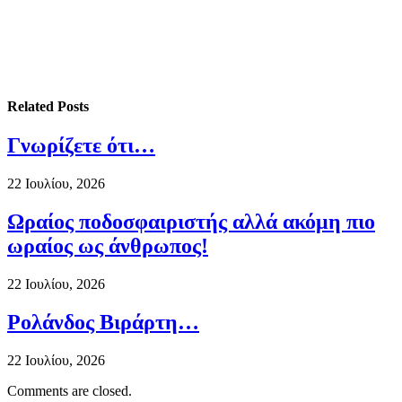
Related
Posts
Γνωρίζετε ότι…
22 Ιουλίου, 2026
Ωραίος ποδοσφαιριστής αλλά ακόμη πιο
ωραίος ως άνθρωπος!
22 Ιουλίου, 2026
Ρολάνδος Βιράρτη…
22 Ιουλίου, 2026
Comments are closed.