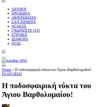
ΑΡΧΙΚΗ
ΠΡΟΣΩΠΑ
ΑΦΙΕΡΩΜΑΤΑ
ΣΑΝ ΣΗΜΕΡΑ
ΑΤΑΚΕΣ
ΓΝΩΡΙΖΕΤΕ ΟΤΙ
ΣΤΙΓΜΕΣ
ΔΙΑΦΟΡΑ
QUIZ
Home
»
H ποδοσφαιρική νύκτα του Άγιου Βαρθολομαίου!
FEATURED
H ποδοσφαιρική νύκτα του
Άγιου Βαρθολομαίου!