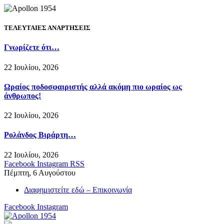
ΤΕΛΕΥΤΑΙΕΣ ΑΝΑΡΤΗΣΕΙΣ
Γνωρίζετε ότι…
22 Ιουλίου, 2026
Ωραίος ποδοσφαιριστής αλλά ακόμη πιο ωραίος ως
άνθρωπος!
22 Ιουλίου, 2026
Ρολάνδος Βιράρτη…
22 Ιουλίου, 2026
Facebook
Instagram
RSS
Πέμπτη, 6 Αυγούστου
Διαφημιστείτε εδώ – Επικοινωνία
Facebook
Instagram