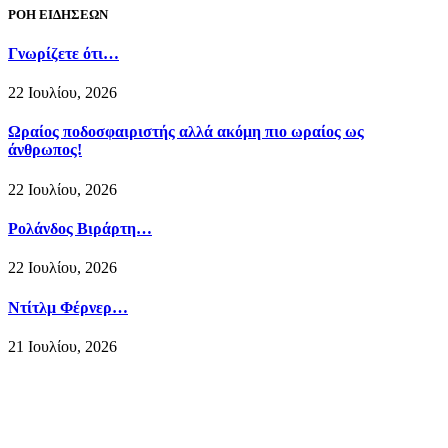
ΡΟΗ ΕΙΔΗΣΕΩΝ
Γνωρίζετε ότι…
22 Ιουλίου, 2026
Ωραίος ποδοσφαιριστής αλλά ακόμη πιο ωραίος ως
άνθρωπος!
22 Ιουλίου, 2026
Ρολάνδος Βιράρτη…
22 Ιουλίου, 2026
Ντίτλμ Φέρνερ…
21 Ιουλίου, 2026