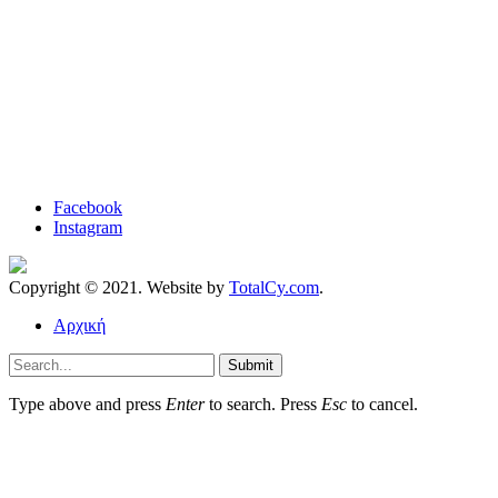
Facebook
Instagram
Copyright © 2021. Website by
TotalCy.com
.
Αρχική
Submit
Type above and press
Enter
to search. Press
Esc
to cancel.