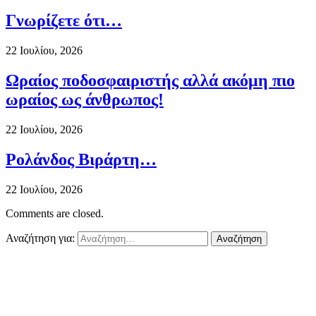
Γνωρίζετε ότι…
22 Ιουλίου, 2026
Ωραίος ποδοσφαιριστής αλλά ακόμη πιο
ωραίος ως άνθρωπος!
22 Ιουλίου, 2026
Ρολάνδος Βιράρτη…
22 Ιουλίου, 2026
Comments are closed.
Αναζήτηση για: