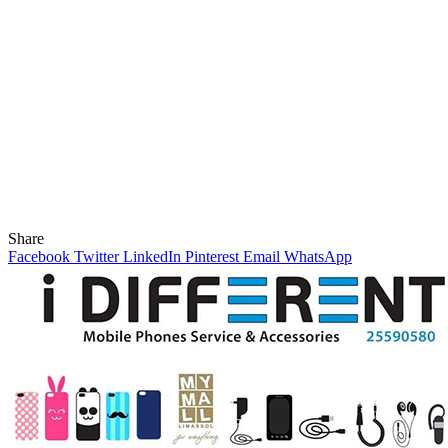
Share
Facebook
Twitter
LinkedIn
Pinterest
Email
WhatsApp