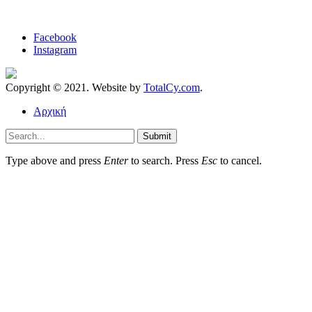
Facebook
Instagram
Copyright © 2021. Website by
TotalCy.com
.
Αρχική
Submit
Type above and press
Enter
to search. Press
Esc
to cancel.