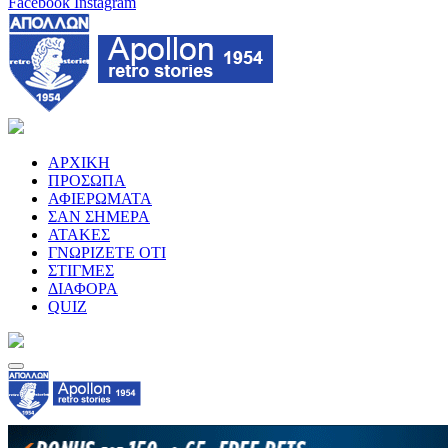
Facebook
Instagram
ΑΡΧΙΚΗ
ΠΡΟΣΩΠΑ
ΑΦΙΕΡΩΜΑΤΑ
ΣΑΝ ΣΗΜΕΡΑ
ΑΤΑΚΕΣ
ΓΝΩΡΙΖΕΤΕ ΟΤΙ
ΣΤΙΓΜΕΣ
ΔΙΑΦΟΡΑ
QUIZ