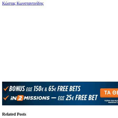
Κώστας Κωνσταντινίδης
Related
Posts