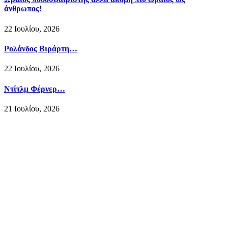
άνθρωπος!
22 Ιουλίου, 2026
Ρολάνδος Βιράρτη…
22 Ιουλίου, 2026
Ντίτλμ Φέρνερ…
21 Ιουλίου, 2026