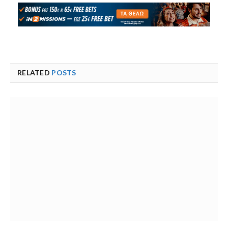
RELATED
POSTS