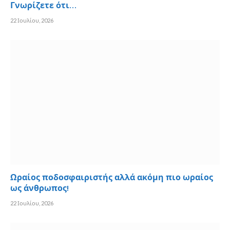
Γνωρίζετε ότι…
22 Ιουλίου, 2026
Ωραίος ποδοσφαιριστής αλλά ακόμη πιο ωραίος
ως άνθρωπος!
22 Ιουλίου, 2026