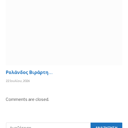
Ρολάνδος Βιράρτη…
22 Ιουλίου, 2026
Comments are closed.