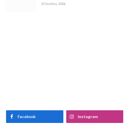
21 Ιουλίου, 2026
Facebook
Instagram