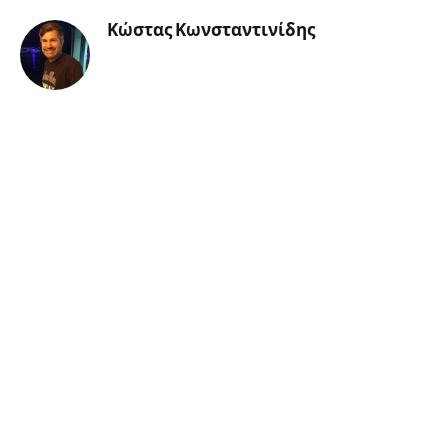
Κώστας Κωνσταντινίδης