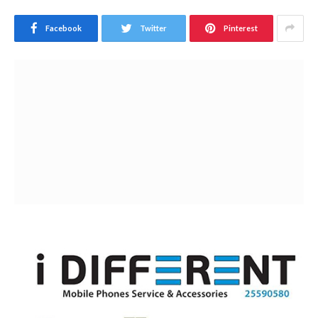
Facebook
Twitter
Pinterest