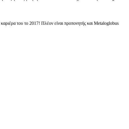
 καριέρα του το 2017! Πλέον είναι προπονητής και Metaloglobus