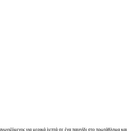
αγωνιζόμενος για μερικά λεπτά σε ένα παιχνίδι στο πρωτάθλημα και