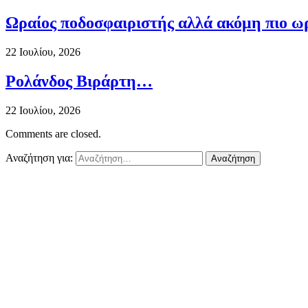
Ωραίος ποδοσφαιριστής αλλά ακόμη πιο ω
22 Ιουλίου, 2026
Ρολάνδος Βιράρτη…
22 Ιουλίου, 2026
Comments are closed.
Αναζήτηση για: