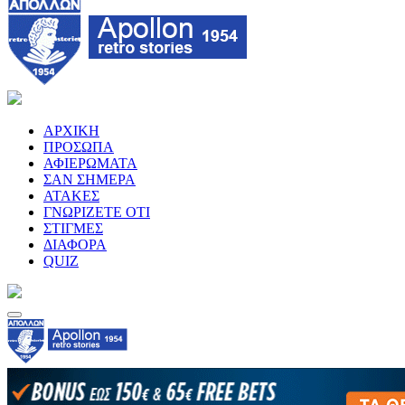
ΑΡΧΙΚΗ
ΠΡΟΣΩΠΑ
ΑΦΙΕΡΩΜΑΤΑ
ΣΑΝ ΣΗΜΕΡΑ
ΑΤΑΚΕΣ
ΓΝΩΡΙΖΕΤΕ ΟΤΙ
ΣΤΙΓΜΕΣ
ΔΙΑΦΟΡΑ
QUIZ