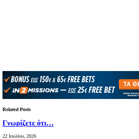
Related
Posts
Γνωρίζετε ότι…
22 Ιουλίου, 2026