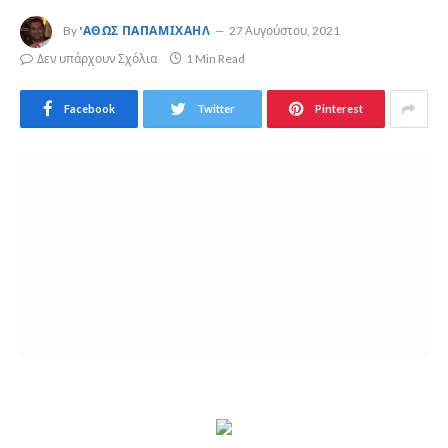
By
'ΑΘΩΣ ΠΑΠΑΜΙΧΑΉΛ
27 Αυγούστου, 2021
Δεν υπάρχουν Σχόλια
1 Min Read
Facebook
Twitter
Pinterest