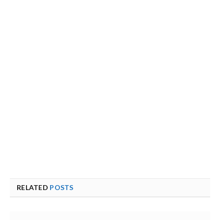
RELATED
POSTS