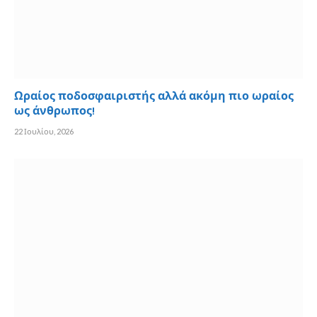
Ωραίος ποδοσφαιριστής αλλά ακόμη πιο ωραίος
ως άνθρωπος!
22 Ιουλίου, 2026