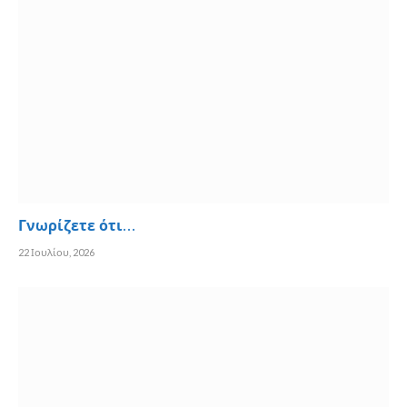
Γνωρίζετε ότι…
22 Ιουλίου, 2026