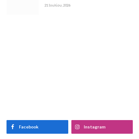
21 Ιουλίου, 2026
Facebook
Instagram