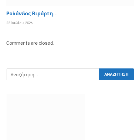
Ρολάνδος Βιράρτη…
22 Ιουλίου, 2026
Comments are closed.