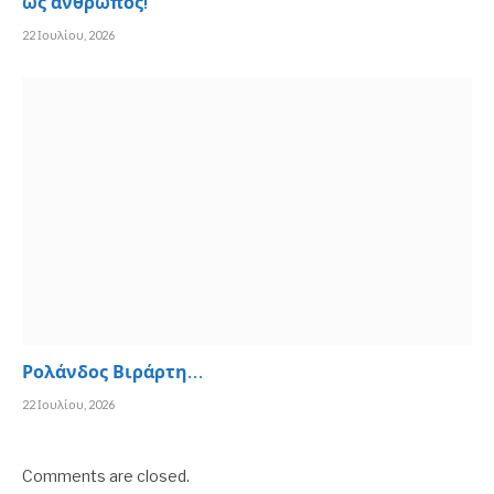
ως άνθρωπος!
22 Ιουλίου, 2026
Ρολάνδος Βιράρτη…
22 Ιουλίου, 2026
Comments are closed.