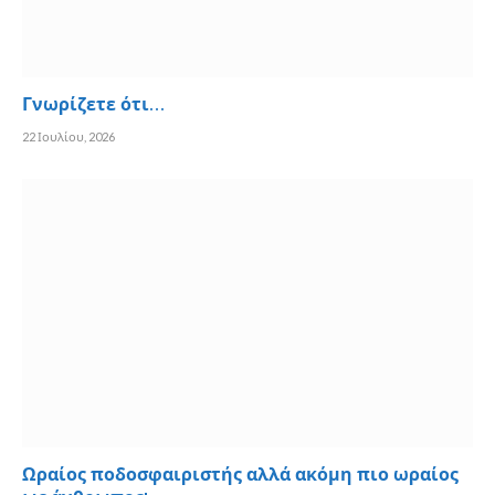
Γνωρίζετε ότι…
22 Ιουλίου, 2026
Ωραίος ποδοσφαιριστής αλλά ακόμη πιο ωραίος