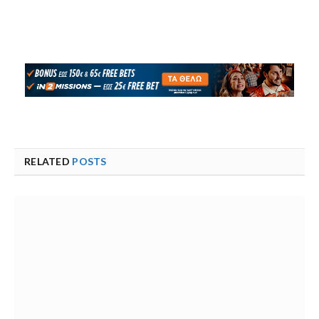
RELATED
POSTS