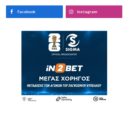
Facebook
Instagram