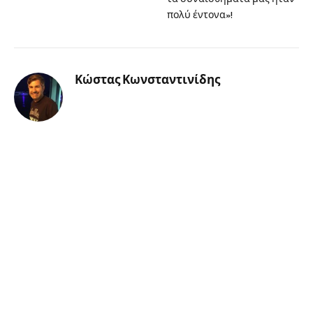
πολύ έντονα»!
Κώστας Κωνσταντινίδης