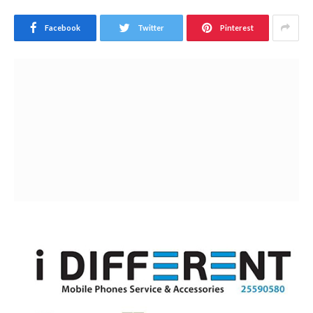
Facebook
Twitter
Pinterest