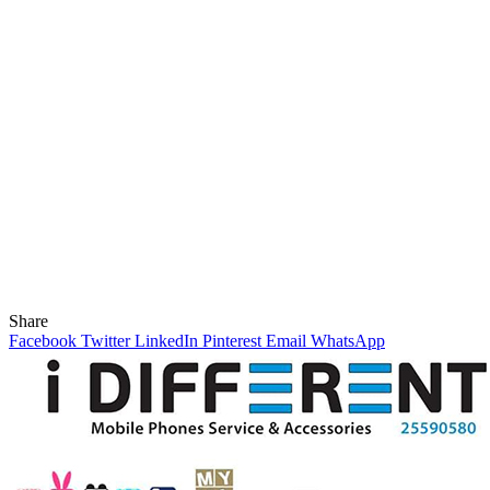
Share
Facebook
Twitter
LinkedIn
Pinterest
Email
WhatsApp