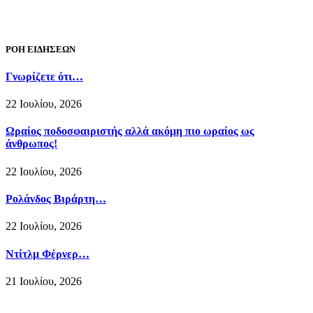
ΡΟΗ ΕΙΔΗΣΕΩΝ
Γνωρίζετε ότι…
22 Ιουλίου, 2026
Ωραίος ποδοσφαιριστής αλλά ακόμη πιο ωραίος ως
άνθρωπος!
22 Ιουλίου, 2026
Ρολάνδος Βιράρτη…
22 Ιουλίου, 2026
Ντίτλμ Φέρνερ…
21 Ιουλίου, 2026