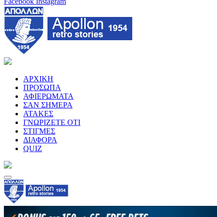
Facebook
Instagram
ΑΡΧΙΚΗ
ΠΡΟΣΩΠΑ
ΑΦΙΕΡΩΜΑΤΑ
ΣΑΝ ΣΗΜΕΡΑ
ΑΤΑΚΕΣ
ΓΝΩΡΙΖΕΤΕ ΟΤΙ
ΣΤΙΓΜΕΣ
ΔΙΑΦΟΡΑ
QUIZ