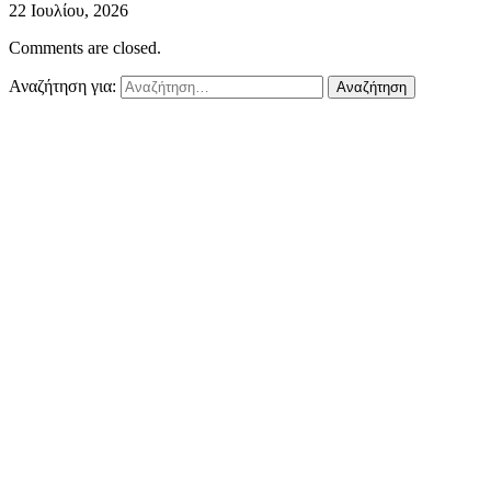
22 Ιουλίου, 2026
Comments are closed.
Αναζήτηση για: