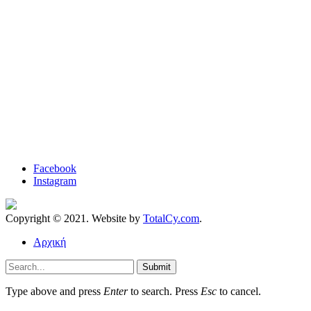
Facebook
Instagram
Copyright © 2021. Website by
TotalCy.com
.
Αρχική
Submit
Type above and press
Enter
to search. Press
Esc
to cancel.