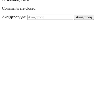
Comments are closed.
Αναζήτηση για: