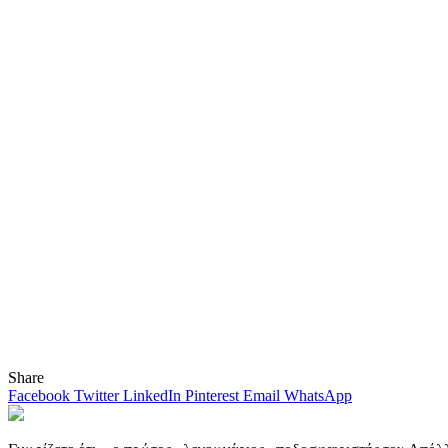
Share
Facebook
Twitter
LinkedIn
Pinterest
Email
WhatsApp