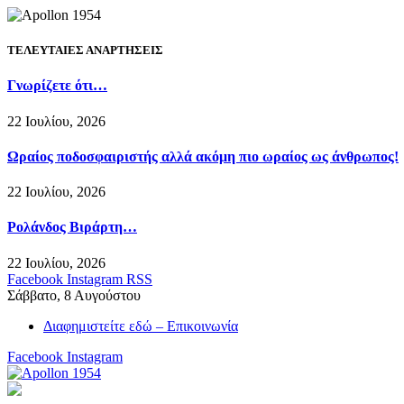
ΤΕΛΕΥΤΑΙΕΣ ΑΝΑΡΤΗΣΕΙΣ
Γνωρίζετε ότι…
22 Ιουλίου, 2026
Ωραίος ποδοσφαιριστής αλλά ακόμη πιο ωραίος ως άνθρωπος!
22 Ιουλίου, 2026
Ρολάνδος Βιράρτη…
22 Ιουλίου, 2026
Facebook
Instagram
RSS
Σάββατο, 8 Αυγούστου
Διαφημιστείτε εδώ – Επικοινωνία
Facebook
Instagram