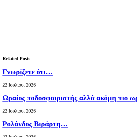
Related
Posts
Γνωρίζετε ότι…
22 Ιουλίου, 2026
Ωραίος ποδοσφαιριστής αλλά ακόμη πιο ω
22 Ιουλίου, 2026
Ρολάνδος Βιράρτη…
22 Ιουλίου, 2026