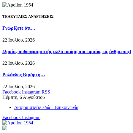
ΤΕΛΕΥΤΑΙΕΣ ΑΝΑΡΤΗΣΕΙΣ
Γνωρίζετε ότι…
22 Ιουλίου, 2026
Ωραίος ποδοσφαιριστής αλλά ακόμη πιο ωραίος ως άνθρωπος!
22 Ιουλίου, 2026
Ρολάνδος Βιράρτη…
22 Ιουλίου, 2026
Facebook
Instagram
RSS
Πέμπτη, 6 Αυγούστου
Διαφημιστείτε εδώ – Επικοινωνία
Facebook
Instagram