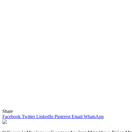
Share
Facebook
Twitter
LinkedIn
Pinterest
Email
WhatsApp