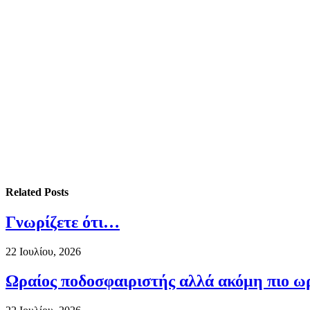
Related
Posts
Γνωρίζετε ότι…
22 Ιουλίου, 2026
Ωραίος ποδοσφαιριστής αλλά ακόμη πιο ω