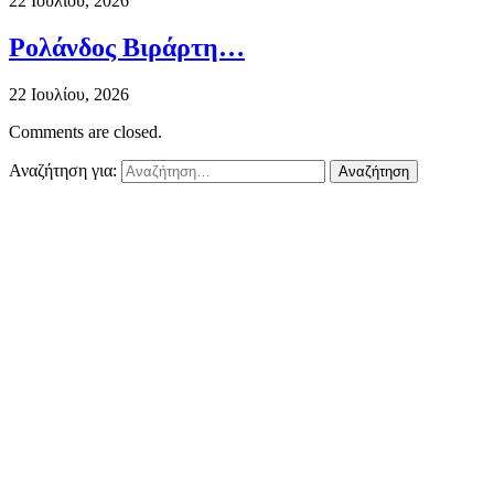
22 Ιουλίου, 2026
Ρολάνδος Βιράρτη…
22 Ιουλίου, 2026
Comments are closed.
Αναζήτηση για: