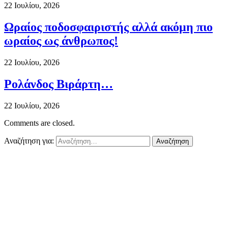
22 Ιουλίου, 2026
Ωραίος ποδοσφαιριστής αλλά ακόμη πιο
ωραίος ως άνθρωπος!
22 Ιουλίου, 2026
Ρολάνδος Βιράρτη…
22 Ιουλίου, 2026
Comments are closed.
Αναζήτηση για: