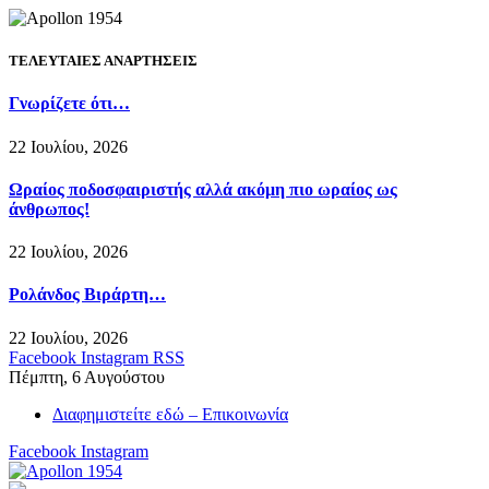
ΤΕΛΕΥΤΑΙΕΣ ΑΝΑΡΤΗΣΕΙΣ
Γνωρίζετε ότι…
22 Ιουλίου, 2026
Ωραίος ποδοσφαιριστής αλλά ακόμη πιο ωραίος ως
άνθρωπος!
22 Ιουλίου, 2026
Ρολάνδος Βιράρτη…
22 Ιουλίου, 2026
Facebook
Instagram
RSS
Πέμπτη, 6 Αυγούστου
Διαφημιστείτε εδώ – Επικοινωνία
Facebook
Instagram