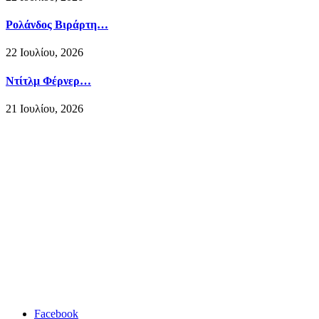
Ρολάνδος Βιράρτη…
22 Ιουλίου, 2026
Ντίτλμ Φέρνερ…
21 Ιουλίου, 2026
Facebook