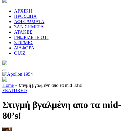
ΑΡΧΙΚΗ
ΠΡΟΣΩΠΑ
ΑΦΙΕΡΩΜΑΤΑ
ΣΑΝ ΣΗΜΕΡΑ
ΑΤΑΚΕΣ
ΓΝΩΡΙΖΕΤΕ ΟΤΙ
ΣΤΙΓΜΕΣ
ΔΙΑΦΟΡΑ
QUIZ
Home
»
Στιγμή βγαλμένη απο τα mid-80’s!
FEATURED
Στιγμή βγαλμένη απο τα mid-
80’s!