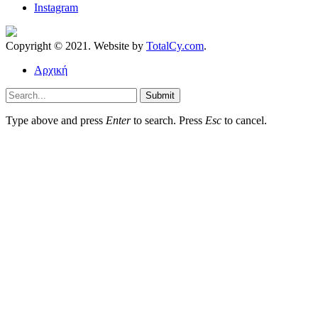
Instagram
Copyright © 2021. Website by
TotalCy.com
.
Αρχική
Submit
Type above and press
Enter
to search. Press
Esc
to cancel.