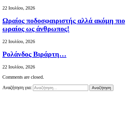
22 Ιουλίου, 2026
Ωραίος ποδοσφαιριστής αλλά ακόμη πιο
ωραίος ως άνθρωπος!
22 Ιουλίου, 2026
Ρολάνδος Βιράρτη…
22 Ιουλίου, 2026
Comments are closed.
Αναζήτηση για: