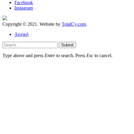
Facebook
Instagram
Copyright © 2021. Website by
TotalCy.com
.
Αρχική
Submit
Type above and press
Enter
to search. Press
Esc
to cancel.