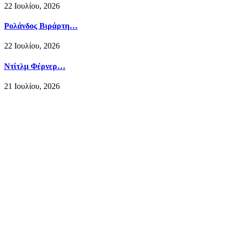
22 Ιουλίου, 2026
Ρολάνδος Βιράρτη…
22 Ιουλίου, 2026
Ντίτλμ Φέρνερ…
21 Ιουλίου, 2026