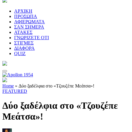
ΑΡΧΙΚΗ
ΠΡΟΣΩΠΑ
ΑΦΙΕΡΩΜΑΤΑ
ΣΑΝ ΣΗΜΕΡΑ
ΑΤΑΚΕΣ
ΓΝΩΡΙΖΕΤΕ ΟΤΙ
ΣΤΙΓΜΕΣ
ΔΙΑΦΟΡΑ
QUIZ
Home
»
Δύο ξαδέλφια στο «Τζουζέπε Μεάτσα»!
FEATURED
Δύο ξαδέλφια στο «Τζουζέπε
Μεάτσα»!