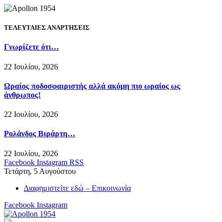
ΤΕΛΕΥΤΑΙΕΣ ΑΝΑΡΤΗΣΕΙΣ
Γνωρίζετε ότι…
22 Ιουλίου, 2026
Ωραίος ποδοσφαιριστής αλλά ακόμη πιο ωραίος ως
άνθρωπος!
22 Ιουλίου, 2026
Ρολάνδος Βιράρτη…
22 Ιουλίου, 2026
Facebook
Instagram
RSS
Τετάρτη, 5 Αυγούστου
Διαφημιστείτε εδώ – Επικοινωνία
Facebook
Instagram