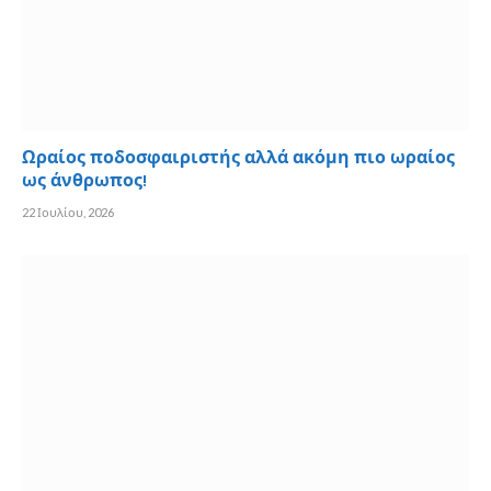
Ωραίος ποδοσφαιριστής αλλά ακόμη πιο ωραίος
ως άνθρωπος!
22 Ιουλίου, 2026