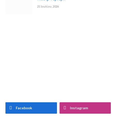
21 Ιουλίου, 2026
Facebook
Instagram