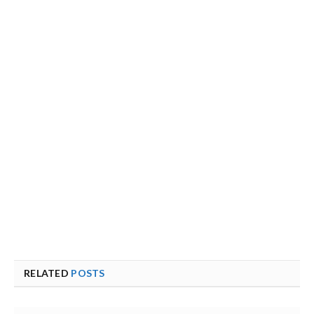
RELATED
POSTS