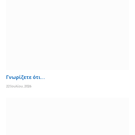
Γνωρίζετε ότι…
22 Ιουλίου, 2026