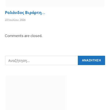
Ρολάνδος Βιράρτη…
22 Ιουλίου, 2026
Comments are closed.