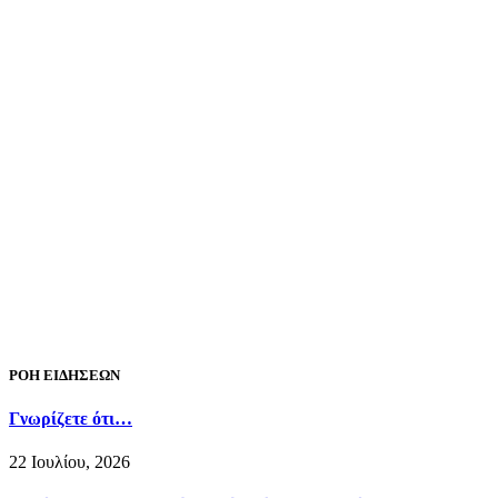
ΡΟΗ ΕΙΔΗΣΕΩΝ
Γνωρίζετε ότι…
22 Ιουλίου, 2026