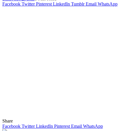
Facebook
Twitter
Pinterest
LinkedIn
Tumblr
Email
WhatsApp
Share
Facebook
Twitter
LinkedIn
Pinterest
Email
WhatsApp