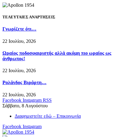
ΤΕΛΕΥΤΑΙΕΣ ΑΝΑΡΤΗΣΕΙΣ
Γνωρίζετε ότι…
22 Ιουλίου, 2026
Ωραίος ποδοσφαιριστής αλλά ακόμη πιο ωραίος ως
άνθρωπος!
22 Ιουλίου, 2026
Ρολάνδος Βιράρτη…
22 Ιουλίου, 2026
Facebook
Instagram
RSS
Σάββατο, 8 Αυγούστου
Διαφημιστείτε εδώ – Επικοινωνία
Facebook
Instagram