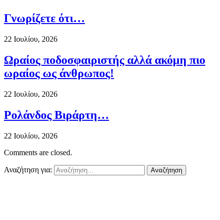
Γνωρίζετε ότι…
22 Ιουλίου, 2026
Ωραίος ποδοσφαιριστής αλλά ακόμη πιο
ωραίος ως άνθρωπος!
22 Ιουλίου, 2026
Ρολάνδος Βιράρτη…
22 Ιουλίου, 2026
Comments are closed.
Αναζήτηση για: