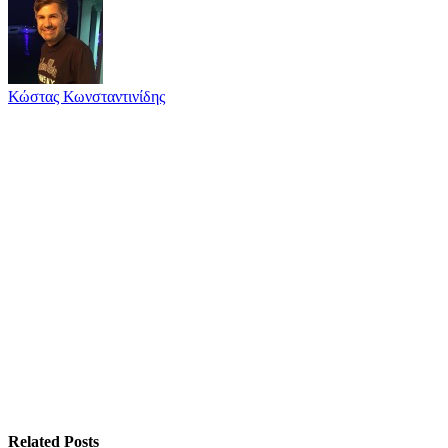
Κώστας Κωνσταντινίδης
Related
Posts