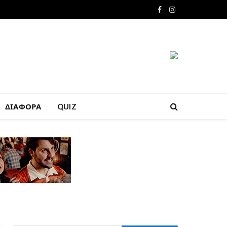
Facebook
Instagram
ΔΙΑΦΟΡΑ
QUIZ