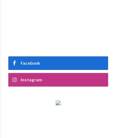
Facebook
Instagram