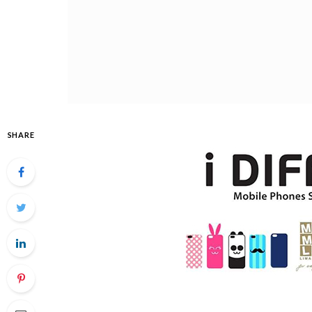
SHARE