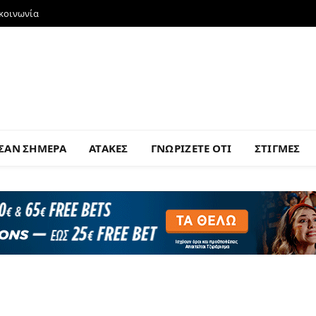
ικοινωνία
ΣΑΝ ΣΗΜΕΡΑ
ΑΤΑΚΕΣ
ΓΝΩΡΙΖΕΤΕ ΟΤΙ
ΣΤΙΓΜΕΣ