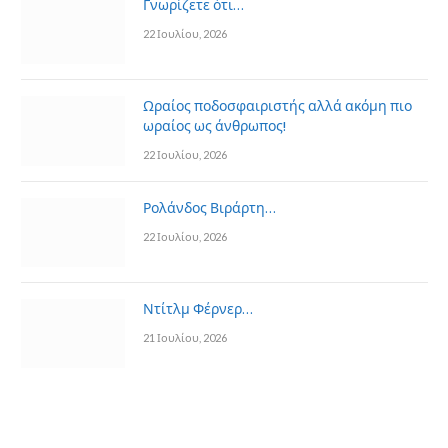
Γνωρίζετε ότι…
22 Ιουλίου, 2026
Ωραίος ποδοσφαιριστής αλλά ακόμη πιο
ωραίος ως άνθρωπος!
22 Ιουλίου, 2026
Ρολάνδος Βιράρτη…
22 Ιουλίου, 2026
Ντίτλμ Φέρνερ…
21 Ιουλίου, 2026