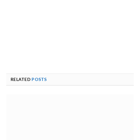
RELATED
POSTS