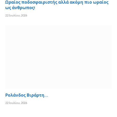
Ωραίος ποδοσφαιριστής αλλά ακόμη πιο ωραίος
ως άνθρωπος!
22 Ιουλίου, 2026
Ρολάνδος Βιράρτη…
22 Ιουλίου, 2026