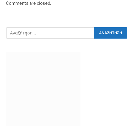
Comments are closed.