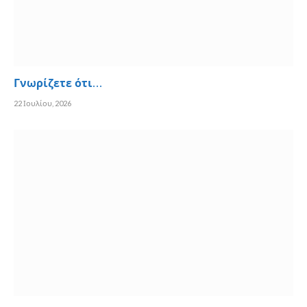
Γνωρίζετε ότι…
22 Ιουλίου, 2026