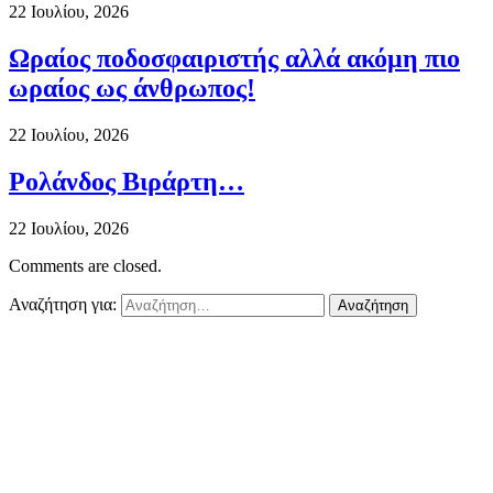
22 Ιουλίου, 2026
Ωραίος ποδοσφαιριστής αλλά ακόμη πιο
ωραίος ως άνθρωπος!
22 Ιουλίου, 2026
Ρολάνδος Βιράρτη…
22 Ιουλίου, 2026
Comments are closed.
Αναζήτηση για: