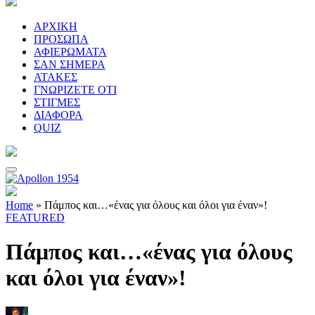
ΑΡΧΙΚΗ
ΠΡΟΣΩΠΑ
ΑΦΙΕΡΩΜΑΤΑ
ΣΑΝ ΣΗΜΕΡΑ
ΑΤΑΚΕΣ
ΓΝΩΡΙΖΕΤΕ ΟΤΙ
ΣΤΙΓΜΕΣ
ΔΙΑΦΟΡΑ
QUIZ
Home
»
Πάμπος και…«ένας για όλους και όλοι για έναν»!
FEATURED
Πάμπος και…«ένας για όλους
και όλοι για έναν»!