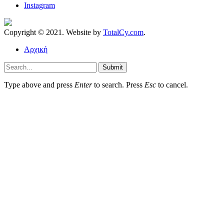
Instagram
Copyright © 2021. Website by
TotalCy.com
.
Αρχική
Submit
Type above and press
Enter
to search. Press
Esc
to cancel.