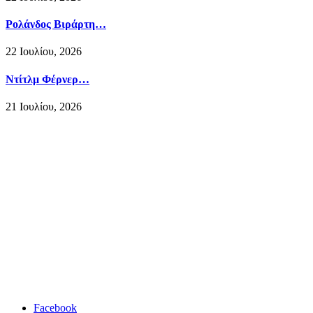
Ρολάνδος Βιράρτη…
22 Ιουλίου, 2026
Ντίτλμ Φέρνερ…
21 Ιουλίου, 2026
Facebook