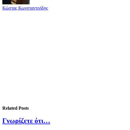
Κώστας Κωνσταντινίδης
Related
Posts
Γνωρίζετε ότι…