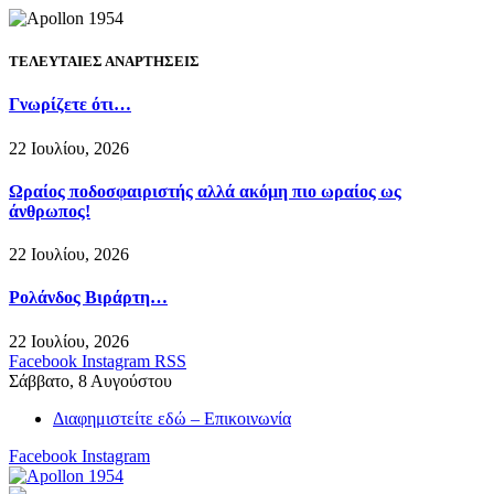
ΤΕΛΕΥΤΑΙΕΣ ΑΝΑΡΤΗΣΕΙΣ
Γνωρίζετε ότι…
22 Ιουλίου, 2026
Ωραίος ποδοσφαιριστής αλλά ακόμη πιο ωραίος ως
άνθρωπος!
22 Ιουλίου, 2026
Ρολάνδος Βιράρτη…
22 Ιουλίου, 2026
Facebook
Instagram
RSS
Σάββατο, 8 Αυγούστου
Διαφημιστείτε εδώ – Επικοινωνία
Facebook
Instagram