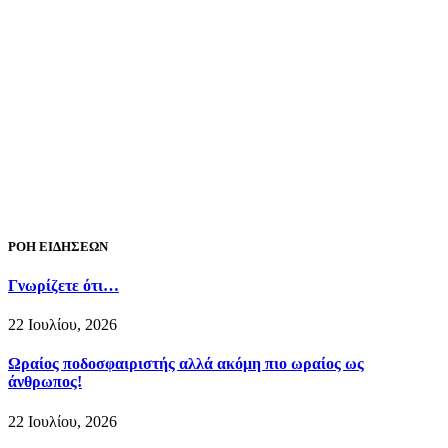
ΡΟΗ ΕΙΔΗΣΕΩΝ
Γνωρίζετε ότι…
22 Ιουλίου, 2026
Ωραίος ποδοσφαιριστής αλλά ακόμη πιο ωραίος ως
άνθρωπος!
22 Ιουλίου, 2026