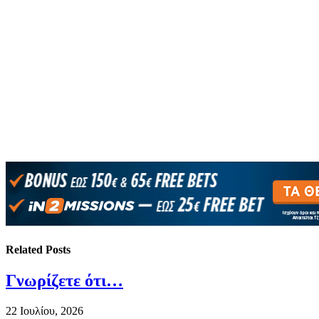
Related
Posts
Γνωρίζετε ότι…
22 Ιουλίου, 2026