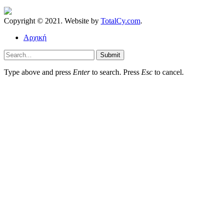
Copyright © 2021. Website by
TotalCy.com
.
Αρχική
Submit
Type above and press
Enter
to search. Press
Esc
to cancel.