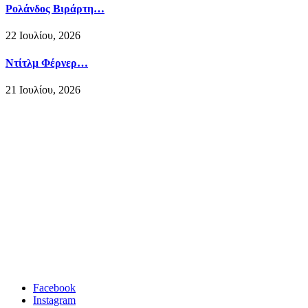
Ρολάνδος Βιράρτη…
22 Ιουλίου, 2026
Ντίτλμ Φέρνερ…
21 Ιουλίου, 2026
Facebook
Instagram