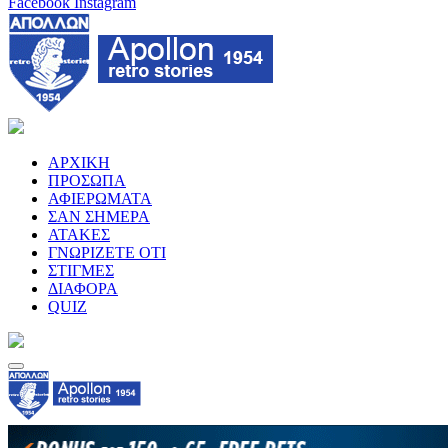
Facebook
Instagram
ΑΡΧΙΚΗ
ΠΡΟΣΩΠΑ
ΑΦΙΕΡΩΜΑΤΑ
ΣΑΝ ΣΗΜΕΡΑ
ΑΤΑΚΕΣ
ΓΝΩΡΙΖΕΤΕ ΟΤΙ
ΣΤΙΓΜΕΣ
ΔΙΑΦΟΡΑ
QUIZ