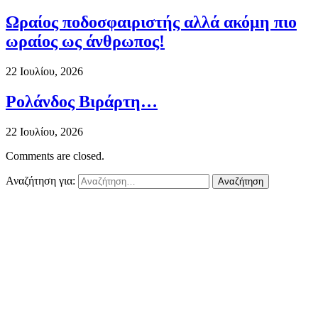
Ωραίος ποδοσφαιριστής αλλά ακόμη πιο
ωραίος ως άνθρωπος!
22 Ιουλίου, 2026
Ρολάνδος Βιράρτη…
22 Ιουλίου, 2026
Comments are closed.
Αναζήτηση για: