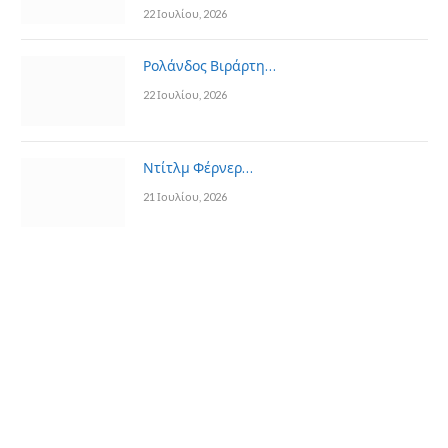
22 Ιουλίου, 2026
Ρολάνδος Βιράρτη…
22 Ιουλίου, 2026
Ντίτλμ Φέρνερ…
21 Ιουλίου, 2026