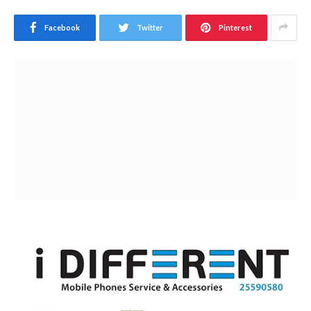
Facebook
Twitter
Pinterest