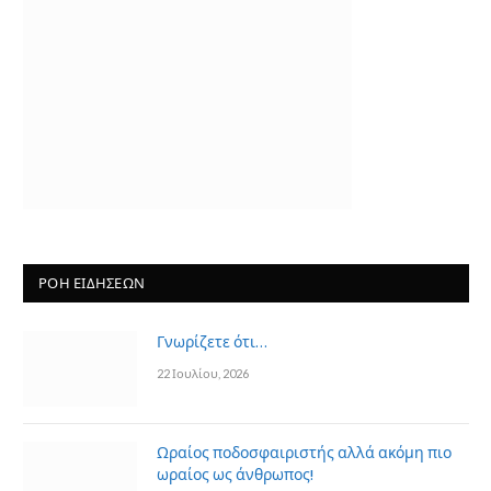
ΡΟΗ ΕΙΔΗΣΕΩΝ
Γνωρίζετε ότι…
22 Ιουλίου, 2026
Ωραίος ποδοσφαιριστής αλλά ακόμη πιο
ωραίος ως άνθρωπος!