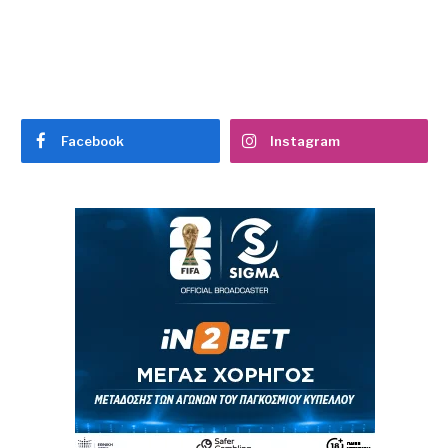
Facebook
Instagram