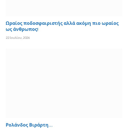
Ωραίος ποδοσφαιριστής αλλά ακόμη πιο ωραίος
ως άνθρωπος!
22 Ιουλίου, 2026
Ρολάνδος Βιράρτη…