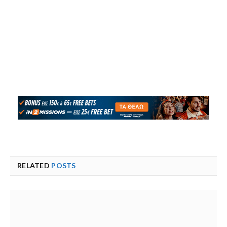
RELATED
POSTS