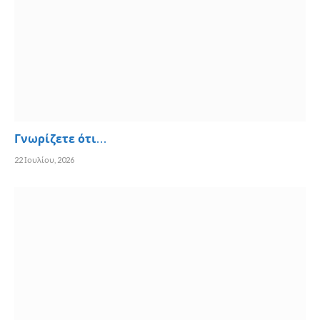
Γνωρίζετε ότι…
22 Ιουλίου, 2026