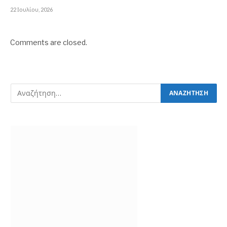
22 Ιουλίου, 2026
Comments are closed.