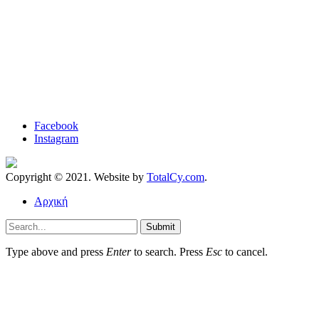
Facebook
Instagram
Copyright © 2021. Website by
TotalCy.com
.
Αρχική
Submit
Type above and press
Enter
to search. Press
Esc
to cancel.