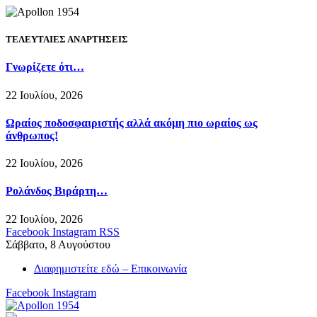
ΤΕΛΕΥΤΑΙΕΣ ΑΝΑΡΤΗΣΕΙΣ
Γνωρίζετε ότι…
22 Ιουλίου, 2026
Ωραίος ποδοσφαιριστής αλλά ακόμη πιο ωραίος ως
άνθρωπος!
22 Ιουλίου, 2026
Ρολάνδος Βιράρτη…
22 Ιουλίου, 2026
Facebook
Instagram
RSS
Σάββατο, 8 Αυγούστου
Διαφημιστείτε εδώ – Επικοινωνία
Facebook
Instagram