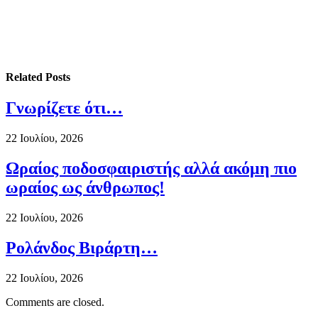
Related
Posts
Γνωρίζετε ότι…
22 Ιουλίου, 2026
Ωραίος ποδοσφαιριστής αλλά ακόμη πιο
ωραίος ως άνθρωπος!
22 Ιουλίου, 2026
Ρολάνδος Βιράρτη…
22 Ιουλίου, 2026
Comments are closed.