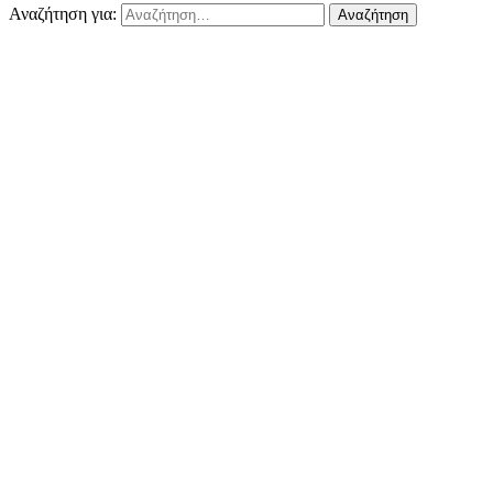
Αναζήτηση για: