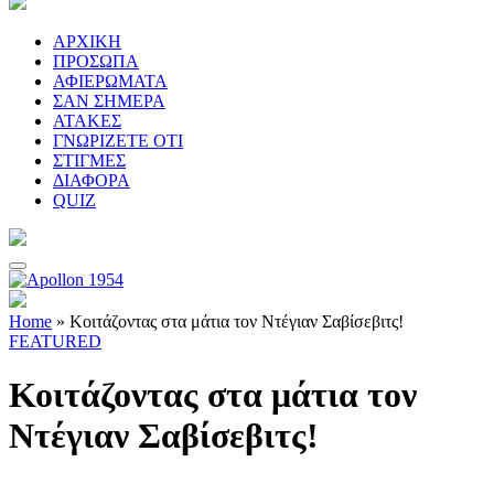
ΑΡΧΙΚΗ
ΠΡΟΣΩΠΑ
ΑΦΙΕΡΩΜΑΤΑ
ΣΑΝ ΣΗΜΕΡΑ
ΑΤΑΚΕΣ
ΓΝΩΡΙΖΕΤΕ ΟΤΙ
ΣΤΙΓΜΕΣ
ΔΙΑΦΟΡΑ
QUIZ
Home
»
Κοιτάζοντας στα μάτια τον Ντέγιαν Σαβίσεβιτς!
FEATURED
Κοιτάζοντας στα μάτια τον
Ντέγιαν Σαβίσεβιτς!