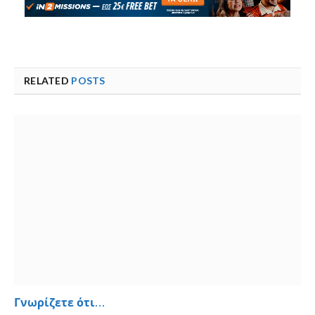
RELATED
POSTS
Γνωρίζετε ότι…