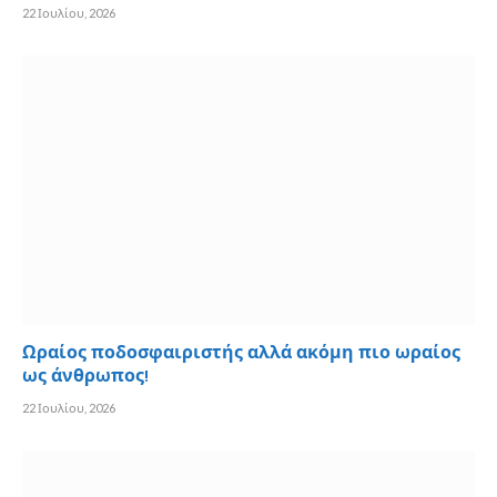
22 Ιουλίου, 2026
Ωραίος ποδοσφαιριστής αλλά ακόμη πιο ωραίος
ως άνθρωπος!
22 Ιουλίου, 2026