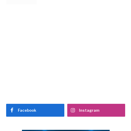
Facebook
Instagram