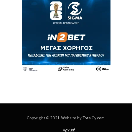
Copyright © 2021. Website by
TotalCy.com
.
Αρχική