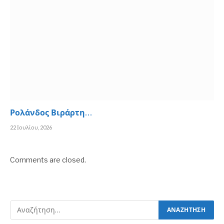
Ρολάνδος Βιράρτη…
22 Ιουλίου, 2026
Comments are closed.