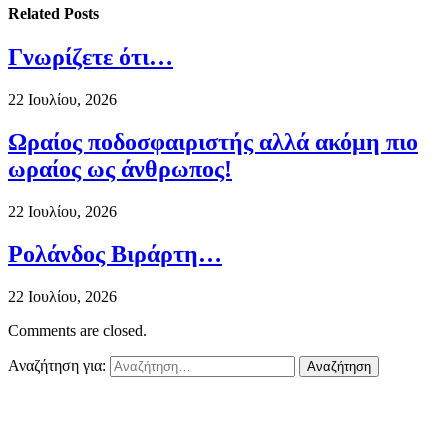
Related
Posts
Γνωρίζετε ότι…
22 Ιουλίου, 2026
Ωραίος ποδοσφαιριστής αλλά ακόμη πιο
ωραίος ως άνθρωπος!
22 Ιουλίου, 2026
Ρολάνδος Βιράρτη…
22 Ιουλίου, 2026
Comments are closed.
Αναζήτηση για: