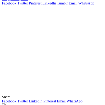
Facebook
Twitter
Pinterest
LinkedIn
Tumblr
Email
WhatsApp
Share
Facebook
Twitter
LinkedIn
Pinterest
Email
WhatsApp