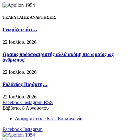
ΤΕΛΕΥΤΑΙΕΣ ΑΝΑΡΤΗΣΕΙΣ
Γνωρίζετε ότι…
22 Ιουλίου, 2026
Ωραίος ποδοσφαιριστής αλλά ακόμη πιο ωραίος ως
άνθρωπος!
22 Ιουλίου, 2026
Ρολάνδος Βιράρτη…
22 Ιουλίου, 2026
Facebook
Instagram
RSS
Σάββατο, 8 Αυγούστου
Διαφημιστείτε εδώ – Επικοινωνία
Facebook
Instagram