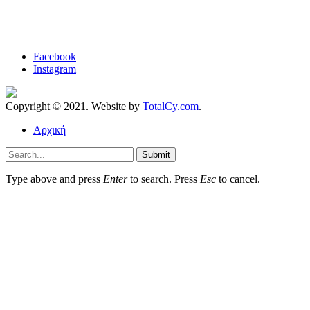
Facebook
Instagram
Copyright © 2021. Website by
TotalCy.com
.
Αρχική
Submit
Type above and press
Enter
to search. Press
Esc
to cancel.