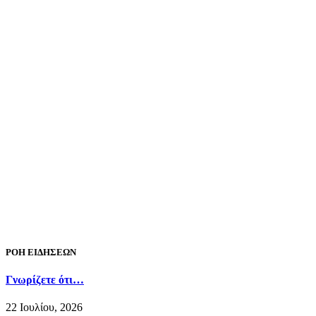
ΡΟΗ ΕΙΔΗΣΕΩΝ
Γνωρίζετε ότι…
22 Ιουλίου, 2026