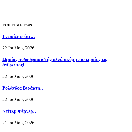
ΡΟΗ ΕΙΔΗΣΕΩΝ
Γνωρίζετε ότι…
22 Ιουλίου, 2026
Ωραίος ποδοσφαιριστής αλλά ακόμη πιο ωραίος ως
άνθρωπος!
22 Ιουλίου, 2026
Ρολάνδος Βιράρτη…
22 Ιουλίου, 2026
Ντίτλμ Φέρνερ…
21 Ιουλίου, 2026