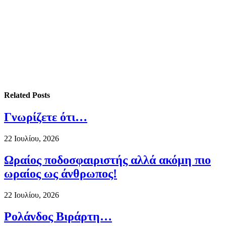
Related
Posts
Γνωρίζετε ότι…
22 Ιουλίου, 2026
Ωραίος ποδοσφαιριστής αλλά ακόμη πιο
ωραίος ως άνθρωπος!
22 Ιουλίου, 2026
Ρολάνδος Βιράρτη…