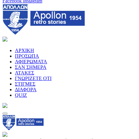
Facebook
Instagram
ΑΡΧΙΚΗ
ΠΡΟΣΩΠΑ
ΑΦΙΕΡΩΜΑΤΑ
ΣΑΝ ΣΗΜΕΡΑ
ΑΤΑΚΕΣ
ΓΝΩΡΙΖΕΤΕ ΟΤΙ
ΣΤΙΓΜΕΣ
ΔΙΑΦΟΡΑ
QUIZ