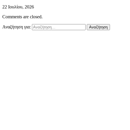
22 Ιουλίου, 2026
Comments are closed.
Αναζήτηση για: