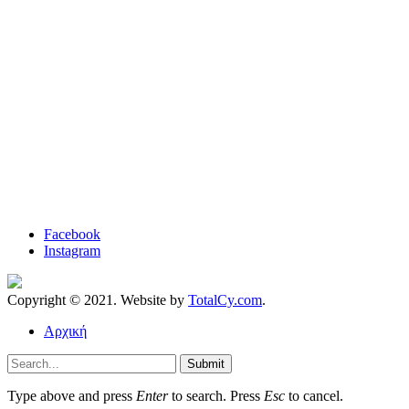
Facebook
Instagram
Copyright © 2021. Website by
TotalCy.com
.
Αρχική
Submit
Type above and press
Enter
to search. Press
Esc
to cancel.