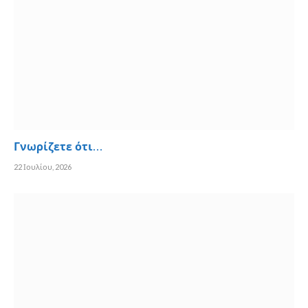
Γνωρίζετε ότι…
22 Ιουλίου, 2026