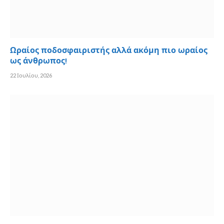
Ωραίος ποδοσφαιριστής αλλά ακόμη πιο ωραίος
ως άνθρωπος!
22 Ιουλίου, 2026