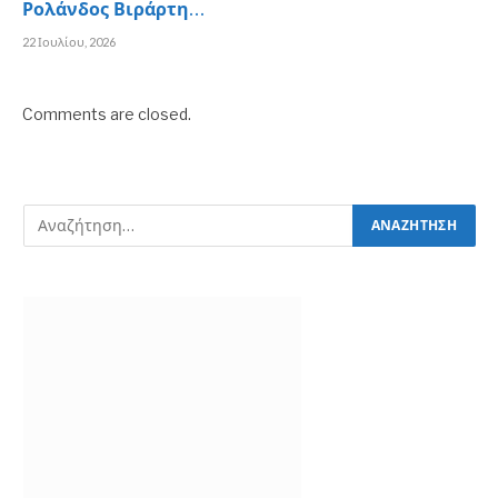
Ρολάνδος Βιράρτη…
22 Ιουλίου, 2026
Comments are closed.