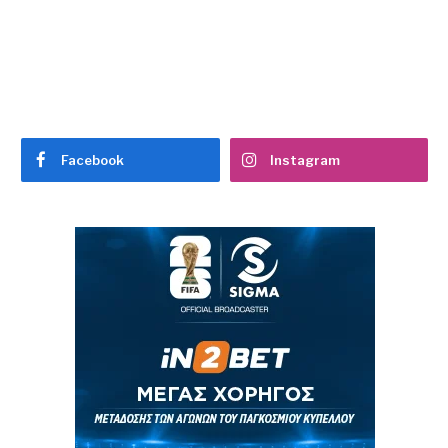
Facebook
Instagram