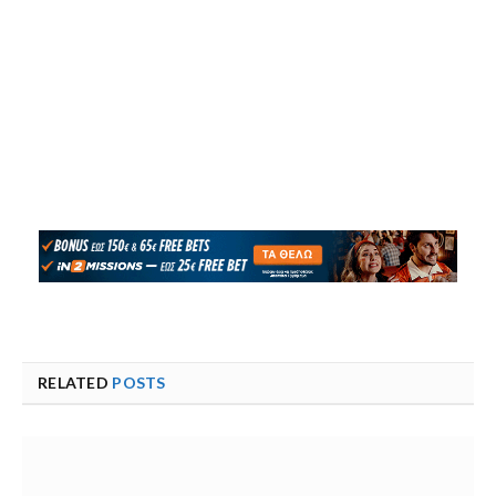
RELATED
POSTS