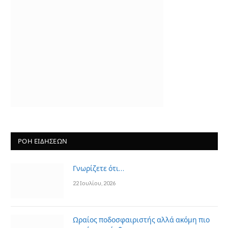
ΡΟΗ ΕΙΔΗΣΕΩΝ
Γνωρίζετε ότι…
22 Ιουλίου, 2026
Ωραίος ποδοσφαιριστής αλλά ακόμη πιο