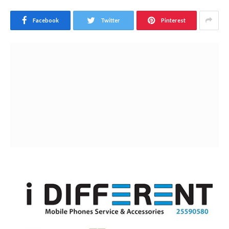
Facebook
Twitter
Pinterest