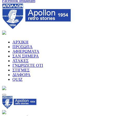
Facebook
Instagram
ΑΡΧΙΚΗ
ΠΡΟΣΩΠΑ
ΑΦΙΕΡΩΜΑΤΑ
ΣΑΝ ΣΗΜΕΡΑ
ΑΤΑΚΕΣ
ΓΝΩΡΙΖΕΤΕ ΟΤΙ
ΣΤΙΓΜΕΣ
ΔΙΑΦΟΡΑ
QUIZ