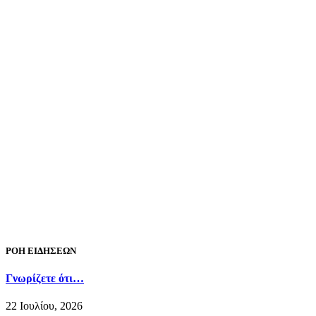
ΡΟΗ ΕΙΔΗΣΕΩΝ
Γνωρίζετε ότι…
22 Ιουλίου, 2026