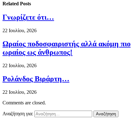
Related
Posts
Γνωρίζετε ότι…
22 Ιουλίου, 2026
Ωραίος ποδοσφαιριστής αλλά ακόμη πιο
ωραίος ως άνθρωπος!
22 Ιουλίου, 2026
Ρολάνδος Βιράρτη…
22 Ιουλίου, 2026
Comments are closed.
Αναζήτηση για: