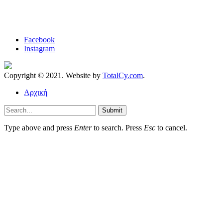
Facebook
Instagram
Copyright © 2021. Website by
TotalCy.com
.
Αρχική
Submit
Type above and press
Enter
to search. Press
Esc
to cancel.