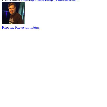
Κώστας Κωνσταντινίδης