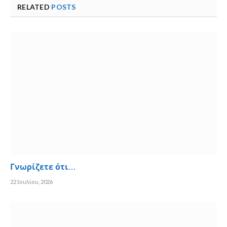
RELATED
POSTS
Γνωρίζετε ότι…
22 Ιουλίου, 2026