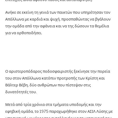
Ανήκε σε εκείνη τη γενιά των παικτών που υπηρέτησαν τον
Απόλλωνα με καρδιά και ψυχή, προσπαθώντας να βγάλουν
την ομάδα από την αφάνεια και να της δώσουν τα θεμέλια
για να ορθοποδήσει.
Ο αριστεροπόδαρος ποδοσφαιριστής ξεκίνησε την πορεία
του στον Απόλλωνα κατόπιν προτροπής των Κρίστη και
Βάλτερ Βέβη, δύο ανθρώπων που πίστεψαν στις
δυνατότητές του.
Μετά από τρία χρόνια στα τμήματα υποδομής και την
εφηβική ομάδα, το 1975 παραχωρήθηκε στον ΑΣΙΛ Λύσης με