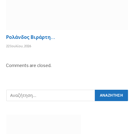
Ρολάνδος Βιράρτη…
22 Ιουλίου, 2026
Comments are closed.