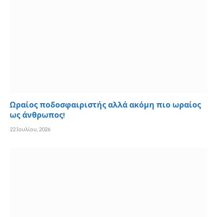
Ωραίος ποδοσφαιριστής αλλά ακόμη πιο ωραίος
ως άνθρωπος!
22 Ιουλίου, 2026