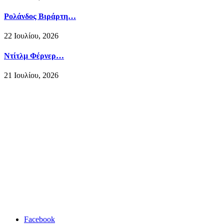
Ρολάνδος Βιράρτη…
22 Ιουλίου, 2026
Ντίτλμ Φέρνερ…
21 Ιουλίου, 2026
Facebook