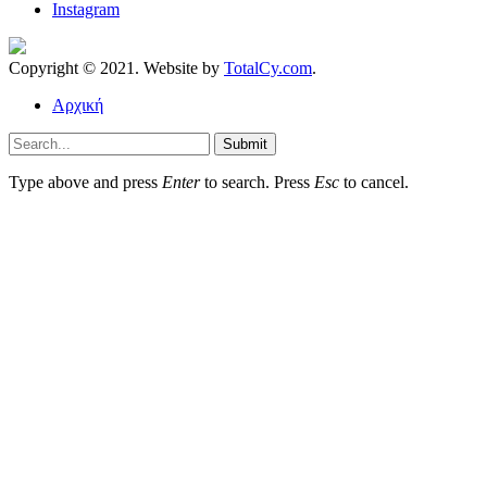
Instagram
Copyright © 2021. Website by
TotalCy.com
.
Αρχική
Submit
Type above and press
Enter
to search. Press
Esc
to cancel.