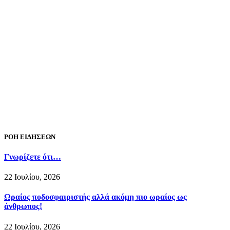
ΡΟΗ ΕΙΔΗΣΕΩΝ
Γνωρίζετε ότι…
22 Ιουλίου, 2026
Ωραίος ποδοσφαιριστής αλλά ακόμη πιο ωραίος ως
άνθρωπος!
22 Ιουλίου, 2026