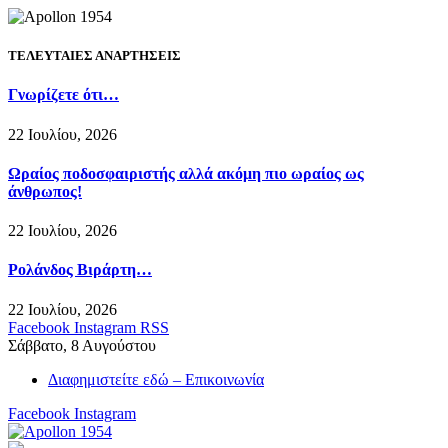
ΤΕΛΕΥΤΑΙΕΣ ΑΝΑΡΤΗΣΕΙΣ
Γνωρίζετε ότι…
22 Ιουλίου, 2026
Ωραίος ποδοσφαιριστής αλλά ακόμη πιο ωραίος ως
άνθρωπος!
22 Ιουλίου, 2026
Ρολάνδος Βιράρτη…
22 Ιουλίου, 2026
Facebook
Instagram
RSS
Σάββατο, 8 Αυγούστου
Διαφημιστείτε εδώ – Επικοινωνία
Facebook
Instagram