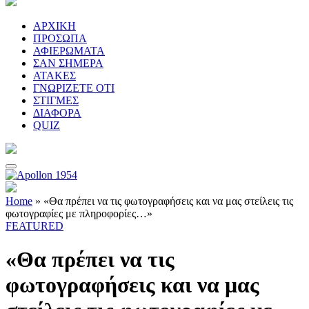
ΑΡΧΙΚΗ
ΠΡΟΣΩΠΑ
ΑΦΙΕΡΩΜΑΤΑ
ΣΑΝ ΣΗΜΕΡΑ
ΑΤΑΚΕΣ
ΓΝΩΡΙΖΕΤΕ ΟΤΙ
ΣΤΙΓΜΕΣ
ΔΙΑΦΟΡΑ
QUIZ
Home
»
«Θα πρέπει να τις φωτογραφήσεις και να μας στείλεις τις
φωτογραφίες με πληροφορίες…»
FEATURED
«Θα πρέπει να τις
φωτογραφήσεις και να μας