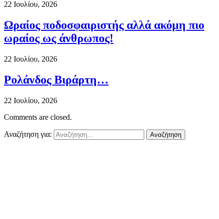
22 Ιουλίου, 2026
Ωραίος ποδοσφαιριστής αλλά ακόμη πιο
ωραίος ως άνθρωπος!
22 Ιουλίου, 2026
Ρολάνδος Βιράρτη…
22 Ιουλίου, 2026
Comments are closed.
Αναζήτηση για: