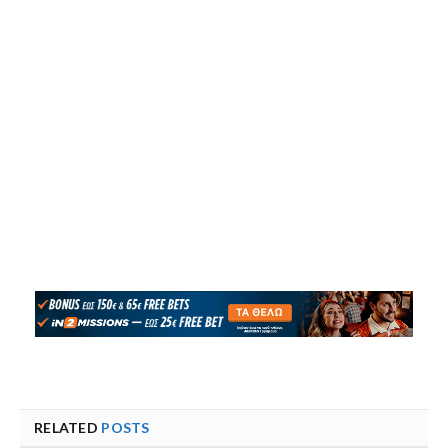
RELATED
POSTS