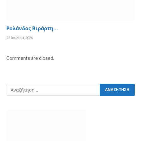
Ρολάνδος Βιράρτη…
22 Ιουλίου, 2026
Comments are closed.