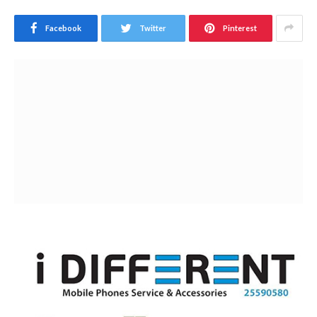
Facebook
Twitter
Pinterest