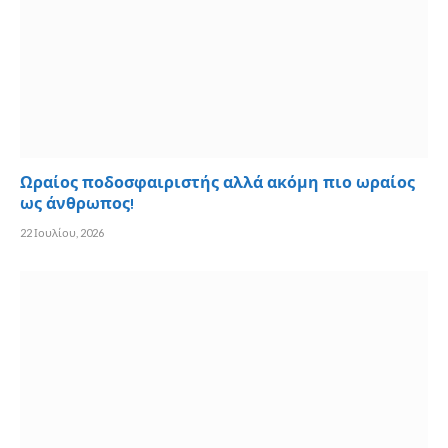
Ωραίος ποδοσφαιριστής αλλά ακόμη πιο ωραίος
ως άνθρωπος!
22 Ιουλίου, 2026