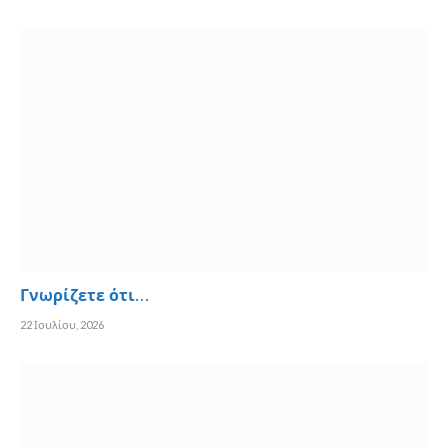
Γνωρίζετε ότι…
22 Ιουλίου, 2026