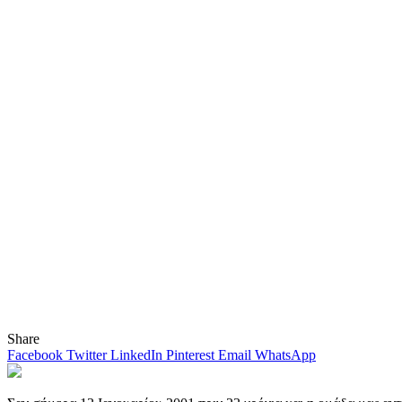
Share
Facebook
Twitter
LinkedIn
Pinterest
Email
WhatsApp