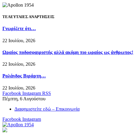
ΤΕΛΕΥΤΑΙΕΣ ΑΝΑΡΤΗΣΕΙΣ
Γνωρίζετε ότι…
22 Ιουλίου, 2026
Ωραίος ποδοσφαιριστής αλλά ακόμη πιο ωραίος ως άνθρωπος!
22 Ιουλίου, 2026
Ρολάνδος Βιράρτη…
22 Ιουλίου, 2026
Facebook
Instagram
RSS
Πέμπτη, 6 Αυγούστου
Διαφημιστείτε εδώ – Επικοινωνία
Facebook
Instagram