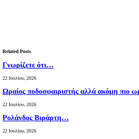
Related
Posts
Γνωρίζετε ότι…
22 Ιουλίου, 2026
Ωραίος ποδοσφαιριστής αλλά ακόμη πιο ω
22 Ιουλίου, 2026
Ρολάνδος Βιράρτη…
22 Ιουλίου, 2026