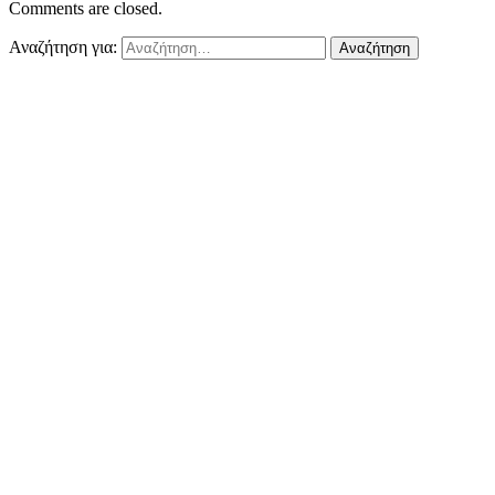
Comments are closed.
Αναζήτηση για: