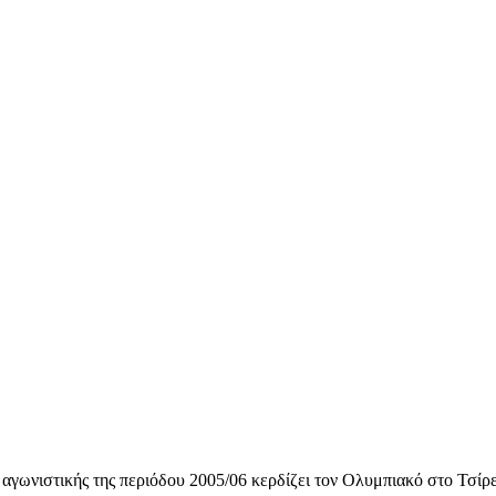
ς αγωνιστικής της περιόδου 2005/06 κερδίζει τον Ολυμπιακό στο Τσίρ