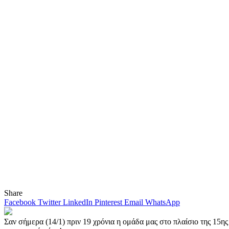
Share
Facebook
Twitter
LinkedIn
Pinterest
Email
WhatsApp
Σαν σήμερα (14/1) πριν 19 χρόνια η ομάδα μας στο πλαίσιο της 15η