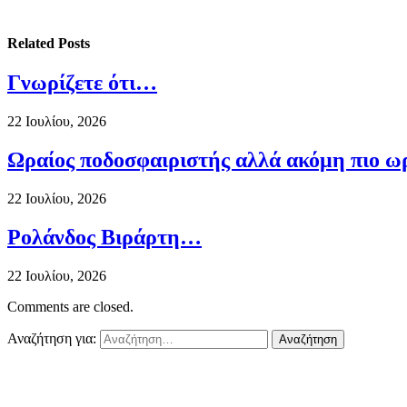
Related
Posts
Γνωρίζετε ότι…
22 Ιουλίου, 2026
Ωραίος ποδοσφαιριστής αλλά ακόμη πιο ω
22 Ιουλίου, 2026
Ρολάνδος Βιράρτη…
22 Ιουλίου, 2026
Comments are closed.
Αναζήτηση για: