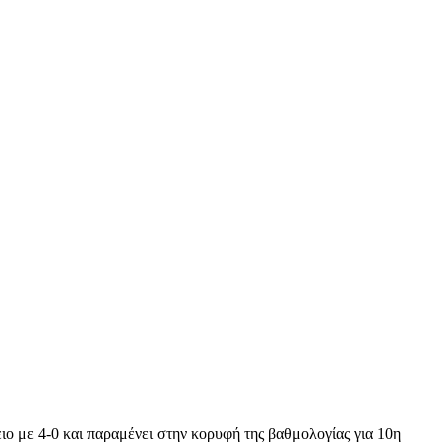
ειο με 4-0 και παραμένει στην κορυφή της βαθμολογίας για 10η