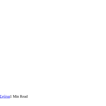
Σχόλια
1 Min Read