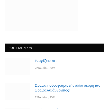
ΡΟΗ ΕΙΔΗΣΕΩΝ
Γνωρίζετε ότι…
22 Ιουλίου, 2026
Ωραίος ποδοσφαιριστής αλλά ακόμη πιο
ωραίος ως άνθρωπος!
22 Ιουλίου, 2026