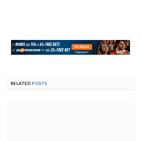
RELATED
POSTS