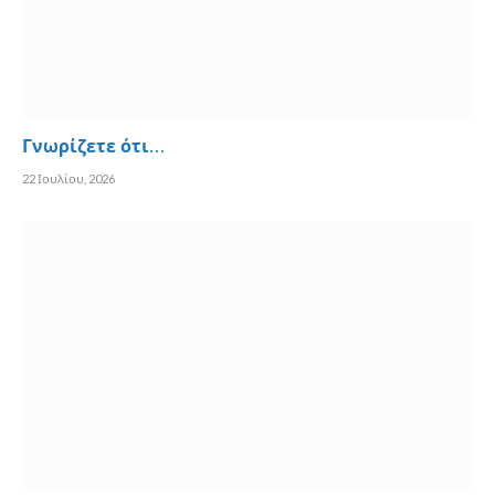
Γνωρίζετε ότι…
22 Ιουλίου, 2026