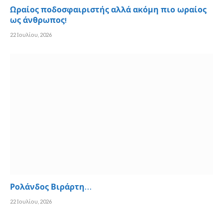
Ωραίος ποδοσφαιριστής αλλά ακόμη πιο ωραίος
ως άνθρωπος!
22 Ιουλίου, 2026
Ρολάνδος Βιράρτη…
22 Ιουλίου, 2026