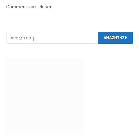
Comments are closed.