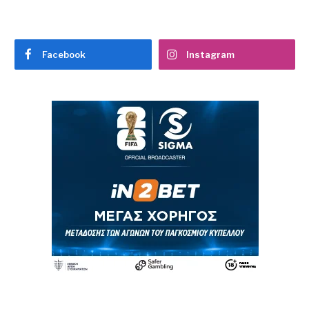
Facebook
Instagram