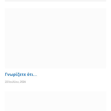
Γνωρίζετε ότι…
22 Ιουλίου, 2026