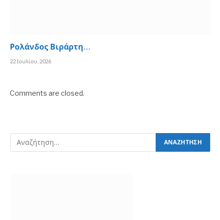
Ρολάνδος Βιράρτη…
22 Ιουλίου, 2026
Comments are closed.