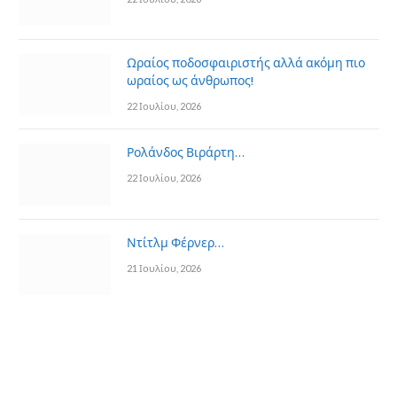
Ωραίος ποδοσφαιριστής αλλά ακόμη πιο
ωραίος ως άνθρωπος!
22 Ιουλίου, 2026
Ρολάνδος Βιράρτη…
22 Ιουλίου, 2026
Ντίτλμ Φέρνερ…
21 Ιουλίου, 2026