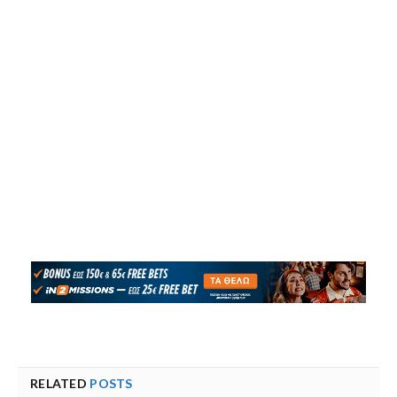
RELATED
POSTS