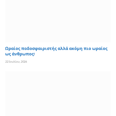
Ωραίος ποδοσφαιριστής αλλά ακόμη πιο ωραίος
ως άνθρωπος!
22 Ιουλίου, 2026