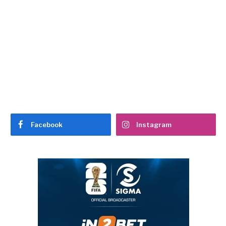
Facebook
Instagram