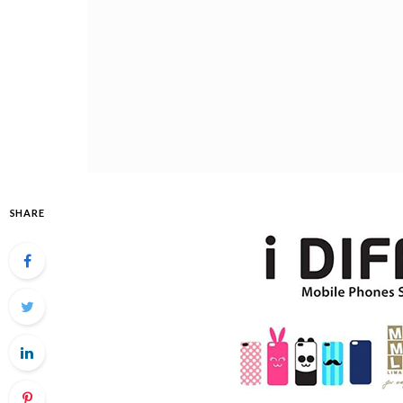
SHARE