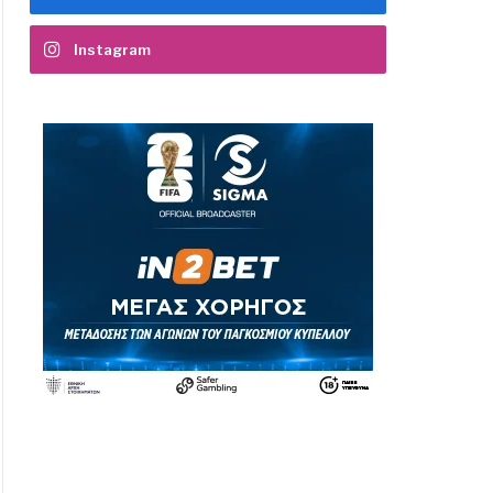
Instagram