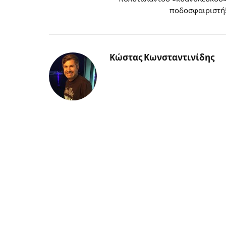
ποδοσφαιριστή
Κώστας Κωνσταντινίδης