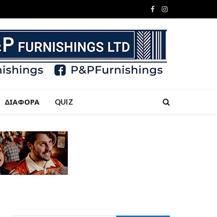
Facebook
Instagram
ΔΙΑΦΟΡΑ
QUIZ