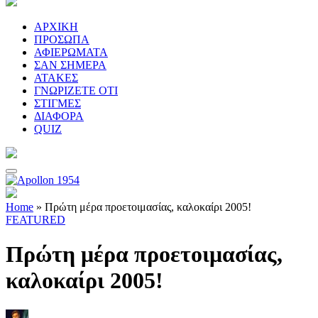
ΑΡΧΙΚΗ
ΠΡΟΣΩΠΑ
ΑΦΙΕΡΩΜΑΤΑ
ΣΑΝ ΣΗΜΕΡΑ
ΑΤΑΚΕΣ
ΓΝΩΡΙΖΕΤΕ ΟΤΙ
ΣΤΙΓΜΕΣ
ΔΙΑΦΟΡΑ
QUIZ
Home
»
Πρώτη μέρα προετοιμασίας, καλοκαίρι 2005!
FEATURED
Πρώτη μέρα προετοιμασίας,
καλοκαίρι 2005!