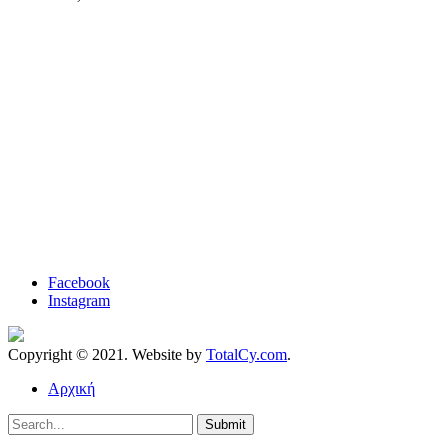
Facebook
Instagram
Copyright © 2021. Website by
TotalCy.com
.
Αρχική
Submit