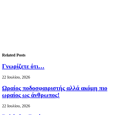
Related
Posts
Γνωρίζετε ότι…
22 Ιουλίου, 2026
Ωραίος ποδοσφαιριστής αλλά ακόμη πιο
ωραίος ως άνθρωπος!
22 Ιουλίου, 2026