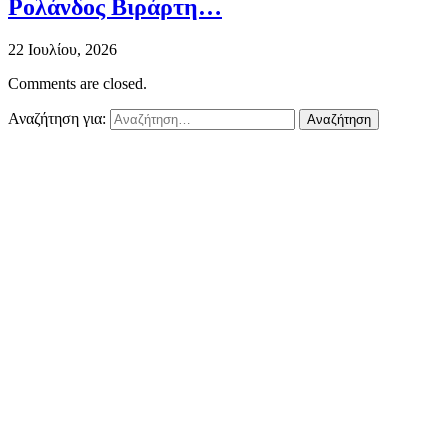
Ρολάνδος Βιράρτη…
22 Ιουλίου, 2026
Comments are closed.
Αναζήτηση για: