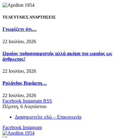
ΤΕΛΕΥΤΑΙΕΣ ΑΝΑΡΤΗΣΕΙΣ
Γνωρίζετε ότι…
22 Ιουλίου, 2026
Ωραίος ποδοσφαιριστής αλλά ακόμη πιο ωραίος ως
άνθρωπος!
22 Ιουλίου, 2026
Ρολάνδος Βιράρτη…
22 Ιουλίου, 2026
Facebook
Instagram
RSS
Πέμπτη, 6 Αυγούστου
Διαφημιστείτε εδώ – Επικοινωνία
Facebook
Instagram