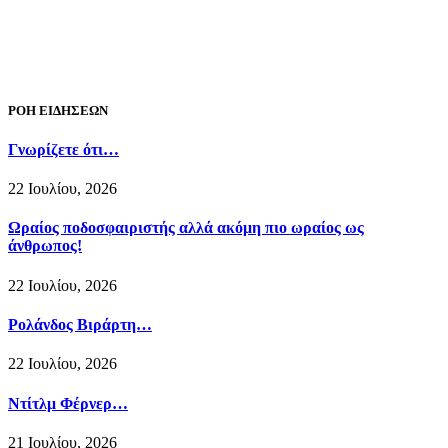
ΡΟΗ ΕΙΔΗΣΕΩΝ
Γνωρίζετε ότι…
22 Ιουλίου, 2026
Ωραίος ποδοσφαιριστής αλλά ακόμη πιο ωραίος ως
άνθρωπος!
22 Ιουλίου, 2026
Ρολάνδος Βιράρτη…
22 Ιουλίου, 2026
Ντίτλμ Φέρνερ…
21 Ιουλίου, 2026