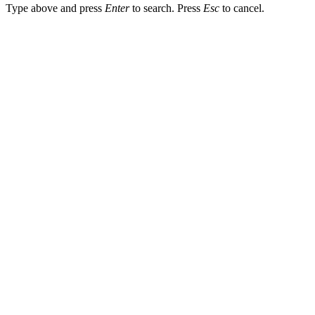
Type above and press
Enter
to search. Press
Esc
to cancel.