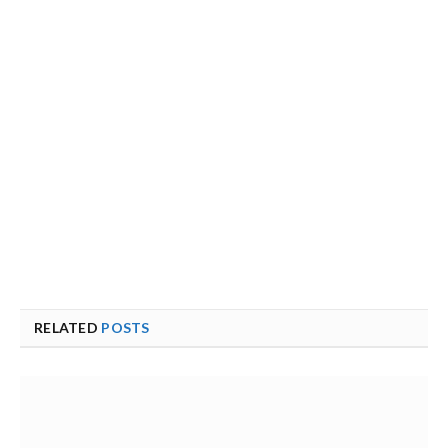
RELATED
POSTS