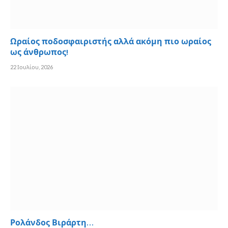
Ωραίος ποδοσφαιριστής αλλά ακόμη πιο ωραίος
ως άνθρωπος!
22 Ιουλίου, 2026
Ρολάνδος Βιράρτη…