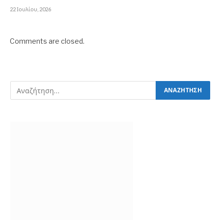
22 Ιουλίου, 2026
Comments are closed.