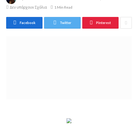
Δεν υπάρχουν Σχόλια
1 Min Read
Facebook
Twitter
Pinterest