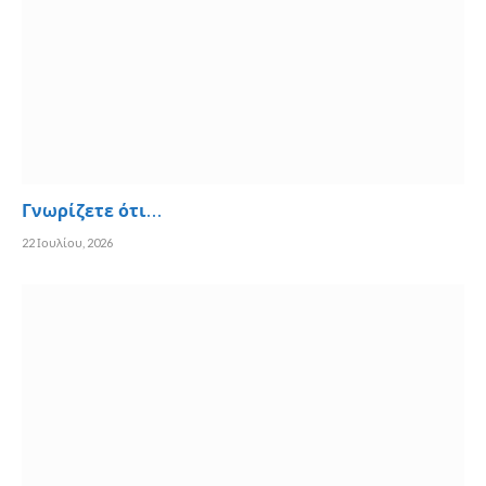
Γνωρίζετε ότι…
22 Ιουλίου, 2026