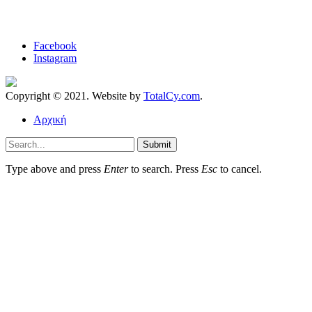
Facebook
Instagram
Copyright © 2021. Website by
TotalCy.com
.
Αρχική
Submit
Type above and press
Enter
to search. Press
Esc
to cancel.