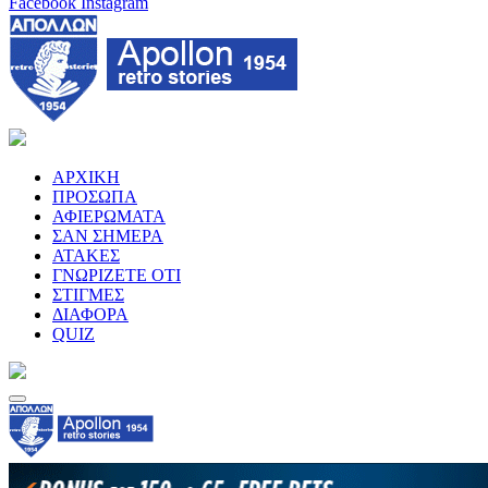
Facebook
Instagram
ΑΡΧΙΚΗ
ΠΡΟΣΩΠΑ
ΑΦΙΕΡΩΜΑΤΑ
ΣΑΝ ΣΗΜΕΡΑ
ΑΤΑΚΕΣ
ΓΝΩΡΙΖΕΤΕ ΟΤΙ
ΣΤΙΓΜΕΣ
ΔΙΑΦΟΡΑ
QUIZ