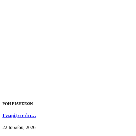
ΡΟΗ ΕΙΔΗΣΕΩΝ
Γνωρίζετε ότι…
22 Ιουλίου, 2026