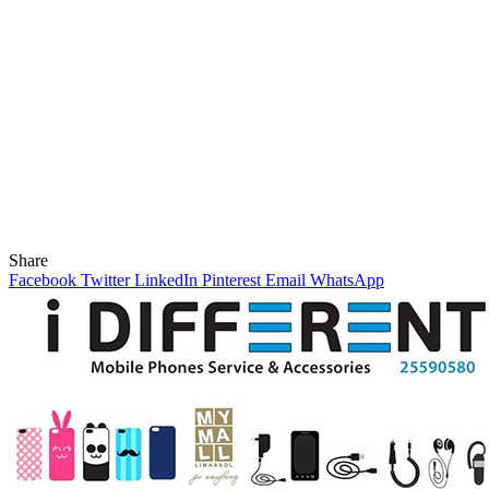
Share
Facebook
Twitter
LinkedIn
Pinterest
Email
WhatsApp