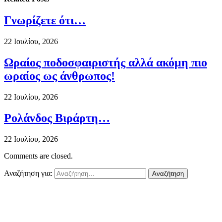
Γνωρίζετε ότι…
22 Ιουλίου, 2026
Ωραίος ποδοσφαιριστής αλλά ακόμη πιο
ωραίος ως άνθρωπος!
22 Ιουλίου, 2026
Ρολάνδος Βιράρτη…
22 Ιουλίου, 2026
Comments are closed.
Αναζήτηση για: