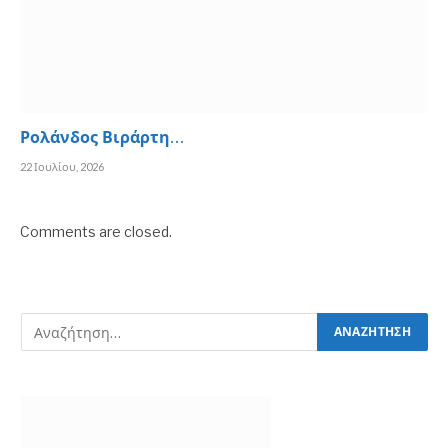
Ρολάνδος Βιράρτη…
22 Ιουλίου, 2026
Comments are closed.