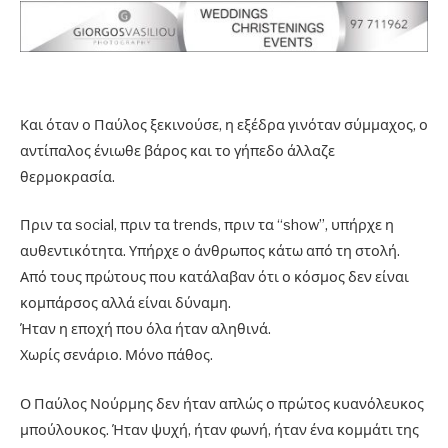
Και όταν ο Παύλος ξεκινούσε, η εξέδρα γινόταν σύμμαχος, ο
αντίπαλος ένιωθε βάρος και το γήπεδο άλλαζε
θερμοκρασία.
Πριν τα social, πριν τα trends, πριν τα “show”, υπήρχε η
αυθεντικότητα. Υπήρχε ο άνθρωπος κάτω από τη στολή.
Από τους πρώτους που κατάλαβαν ότι ο κόσμος δεν είναι
κομπάρσος αλλά είναι δύναμη.
Ήταν η εποχή που όλα ήταν αληθινά.
Χωρίς σενάριο. Μόνο πάθος.
Ο Παύλος Νούρμης δεν ήταν απλώς ο πρώτος κυανόλευκος
μπούλουκος. Ήταν ψυχή, ήταν φωνή, ήταν ένα κομμάτι της