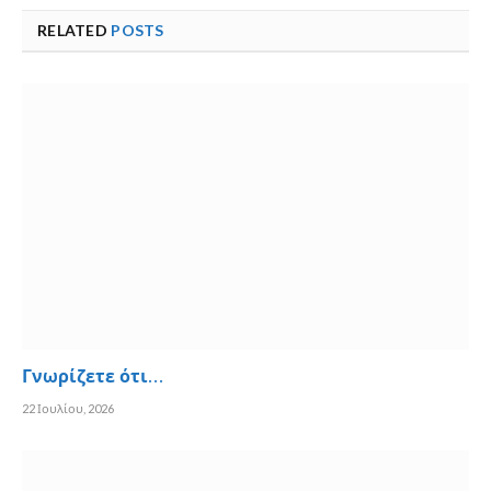
RELATED
POSTS
Γνωρίζετε ότι…
22 Ιουλίου, 2026