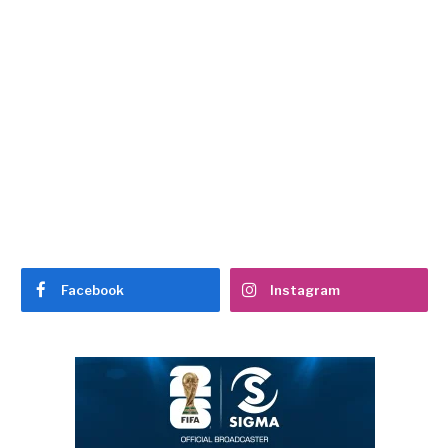
Facebook
Instagram