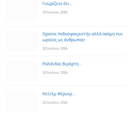
Γνωρίζετε ότι…
22 Ιουλίου, 2026
Ωραίος ποδοσφαιριστής αλλά ακόμη πιο
ωραίος ως άνθρωπος!
22 Ιουλίου, 2026
Ρολάνδος Βιράρτη…
22 Ιουλίου, 2026
Ντίτλμ Φέρνερ…
21 Ιουλίου, 2026