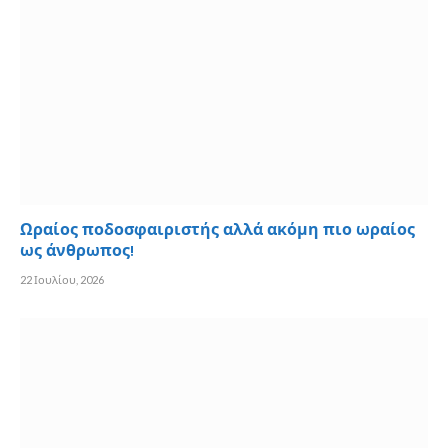
Ωραίος ποδοσφαιριστής αλλά ακόμη πιο ωραίος
ως άνθρωπος!
22 Ιουλίου, 2026