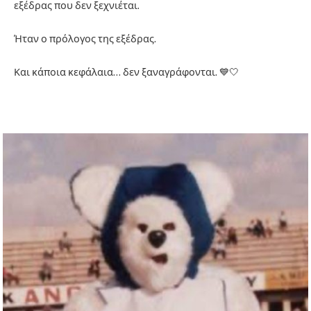
εξέδρας που δεν ξεχνιέται.
Ήταν ο πρόλογος της εξέδρας.
Και κάποια κεφάλαια… δεν ξαναγράφονται. 💙🤍