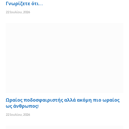
Γνωρίζετε ότι…
22 Ιουλίου, 2026
Ωραίος ποδοσφαιριστής αλλά ακόμη πιο ωραίος
ως άνθρωπος!
22 Ιουλίου, 2026