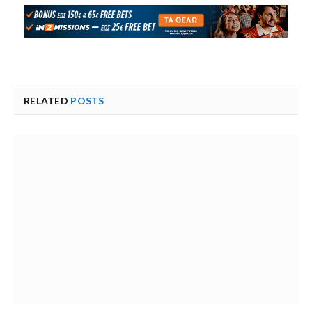
RELATED
POSTS