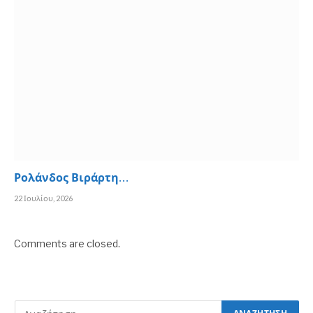
Ρολάνδος Βιράρτη…
22 Ιουλίου, 2026
Comments are closed.