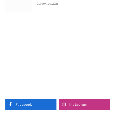
21 Ιουλίου, 2026
Facebook
Instagram