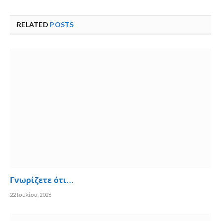
RELATED
POSTS
Γνωρίζετε ότι…
22 Ιουλίου, 2026