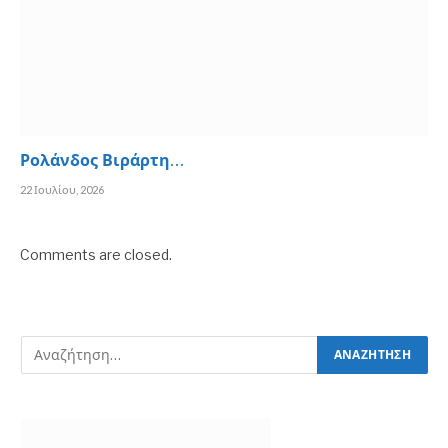
Ρολάνδος Βιράρτη…
22 Ιουλίου, 2026
Comments are closed.