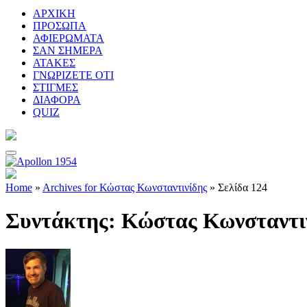
ΑΡΧΙΚΗ
ΠΡΟΣΩΠΑ
ΑΦΙΕΡΩΜΑΤΑ
ΣΑΝ ΣΗΜΕΡΑ
ΑΤΑΚΕΣ
ΓΝΩΡΙΖΕΤΕ ΟΤΙ
ΣΤΙΓΜΕΣ
ΔΙΑΦΟΡΑ
QUIZ
Home
»
Archives for Κώστας Κωνσταντινίδης
»
Σελίδα 124
Συντάκτης:
Κώστας Κωνσταντι