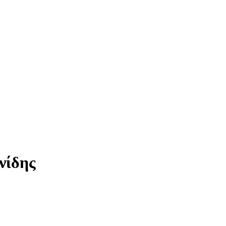
νίδης