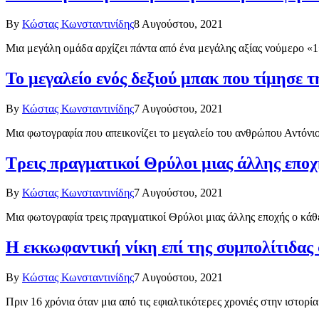
By
Κώστας Κωνσταντινίδης
8 Αυγούστου, 2021
Μια μεγάλη ομάδα αρχίζει πάντα από ένα μεγάλης αξίας νούμερο «1
Το μεγαλείο ενός δεξιού μπακ που τίμησε 
By
Κώστας Κωνσταντινίδης
7 Αυγούστου, 2021
Μια φωτογραφία που απεικονίζει το μεγαλείο του ανθρώπου Αντόν
Τρεις πραγματικοί Θρύλοι μιας άλλης εποχ
By
Κώστας Κωνσταντινίδης
7 Αυγούστου, 2021
Μια φωτογραφία τρεις πραγματικοί Θρύλοι μιας άλλης εποχής ο κάθ
Η εκκωφαντική νίκη επί της συμπολίτιδας σ
By
Κώστας Κωνσταντινίδης
7 Αυγούστου, 2021
Πριν 16 χρόνια όταν μια από τις εφιαλτικότερες χρονιές στην ιστο