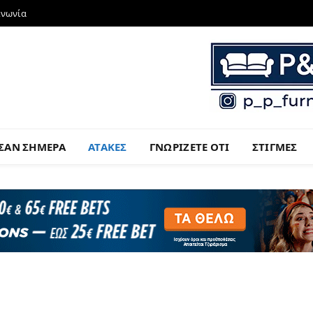
ινωνία
ΣΑΝ ΣΗΜΕΡΑ
ΑΤΑΚΕΣ
ΓΝΩΡΙΖΕΤΕ ΟΤΙ
ΣΤΙΓΜΕΣ