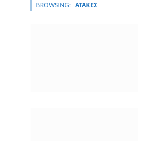
BROWSING:
ΑΤΑΚΕΣ