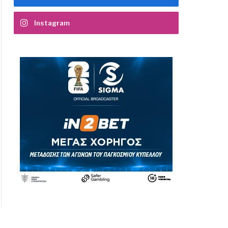
Instagram