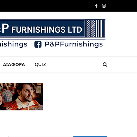
Facebook
Instagram
ΔΙΑΦΟΡΑ
QUIZ