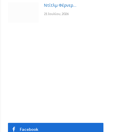
Ντίτλμ Φέρνερ…
21 Ιουλίου, 2026
Facebook