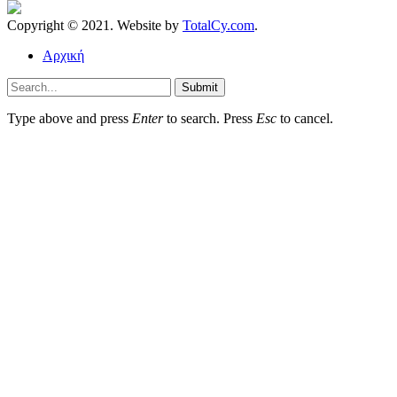
Copyright © 2021. Website by
TotalCy.com
.
Αρχική
Submit
Type above and press
Enter
to search. Press
Esc
to cancel.