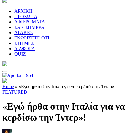
ΑΡΧΙΚΗ
ΠΡΟΣΩΠΑ
ΑΦΙΕΡΩΜΑΤΑ
ΣΑΝ ΣΗΜΕΡΑ
ΑΤΑΚΕΣ
ΓΝΩΡΙΖΕΤΕ ΟΤΙ
ΣΤΙΓΜΕΣ
ΔΙΑΦΟΡΑ
QUIZ
Home
»
«Εγώ ήρθα στην Ιταλία για να κερδίσω την Ίντερ»!
FEATURED
«Εγώ ήρθα στην Ιταλία για να
κερδίσω την Ίντερ»!