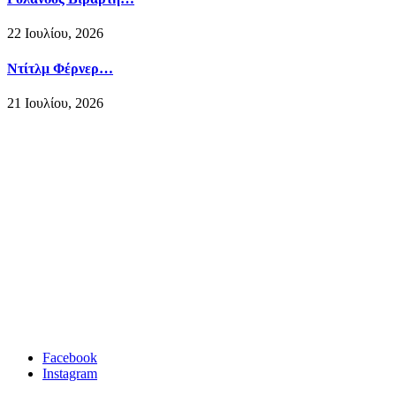
22 Ιουλίου, 2026
Ντίτλμ Φέρνερ…
21 Ιουλίου, 2026
Facebook
Instagram