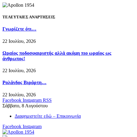
ΤΕΛΕΥΤΑΙΕΣ ΑΝΑΡΤΗΣΕΙΣ
Γνωρίζετε ότι…
22 Ιουλίου, 2026
Ωραίος ποδοσφαιριστής αλλά ακόμη πιο ωραίος ως
άνθρωπος!
22 Ιουλίου, 2026
Ρολάνδος Βιράρτη…
22 Ιουλίου, 2026
Facebook
Instagram
RSS
Σάββατο, 8 Αυγούστου
Διαφημιστείτε εδώ – Επικοινωνία
Facebook
Instagram