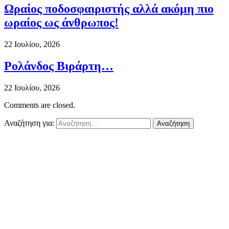
Ωραίος ποδοσφαιριστής αλλά ακόμη πιο
ωραίος ως άνθρωπος!
22 Ιουλίου, 2026
Ρολάνδος Βιράρτη…
22 Ιουλίου, 2026
Comments are closed.
Αναζήτηση για: