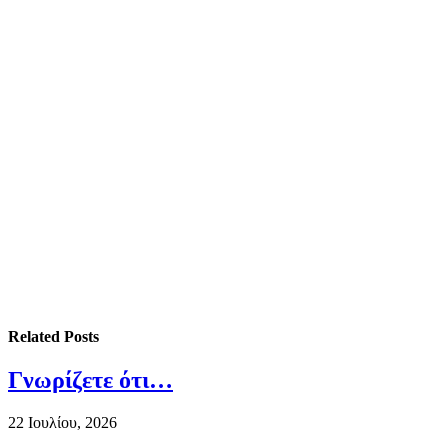
Related
Posts
Γνωρίζετε ότι…
22 Ιουλίου, 2026