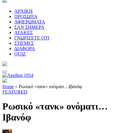
ΑΡΧΙΚΗ
ΠΡΟΣΩΠΑ
ΑΦΙΕΡΩΜΑΤΑ
ΣΑΝ ΣΗΜΕΡΑ
ΑΤΑΚΕΣ
ΓΝΩΡΙΖΕΤΕ ΟΤΙ
ΣΤΙΓΜΕΣ
ΔΙΑΦΟΡΑ
QUIZ
Home
»
Ρωσικό «τανκ» ονόματι…Ιβανόφ
FEATURED
Ρωσικό «τανκ» ονόματι…
Ιβανόφ