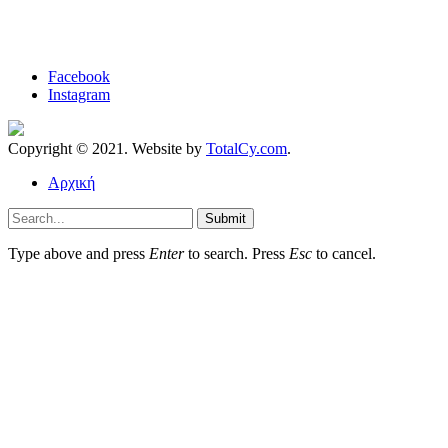
Facebook
Instagram
Copyright © 2021. Website by
TotalCy.com
.
Αρχική
Submit
Type above and press
Enter
to search. Press
Esc
to cancel.