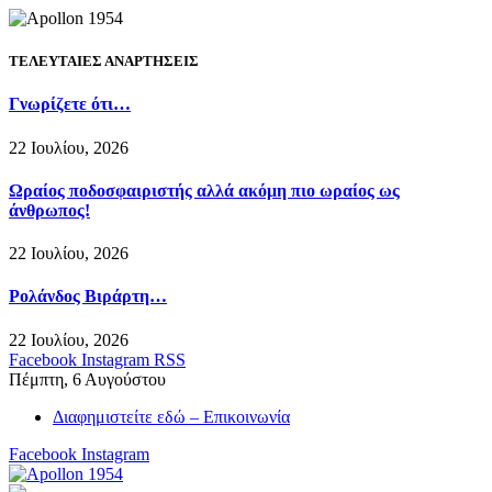
ΤΕΛΕΥΤΑΙΕΣ ΑΝΑΡΤΗΣΕΙΣ
Γνωρίζετε ότι…
22 Ιουλίου, 2026
Ωραίος ποδοσφαιριστής αλλά ακόμη πιο ωραίος ως
άνθρωπος!
22 Ιουλίου, 2026
Ρολάνδος Βιράρτη…
22 Ιουλίου, 2026
Facebook
Instagram
RSS
Πέμπτη, 6 Αυγούστου
Διαφημιστείτε εδώ – Επικοινωνία
Facebook
Instagram