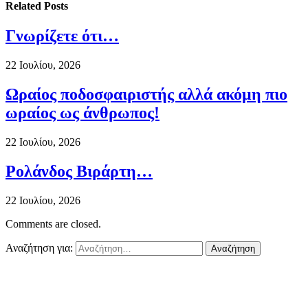
Related
Posts
Γνωρίζετε ότι…
22 Ιουλίου, 2026
Ωραίος ποδοσφαιριστής αλλά ακόμη πιο
ωραίος ως άνθρωπος!
22 Ιουλίου, 2026
Ρολάνδος Βιράρτη…
22 Ιουλίου, 2026
Comments are closed.
Αναζήτηση για: