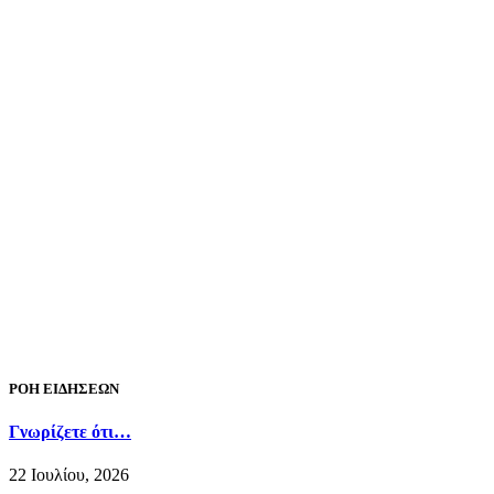
ΡΟΗ ΕΙΔΗΣΕΩΝ
Γνωρίζετε ότι…
22 Ιουλίου, 2026