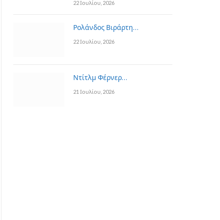
22 Ιουλίου, 2026
Ρολάνδος Βιράρτη…
22 Ιουλίου, 2026
Ντίτλμ Φέρνερ…
21 Ιουλίου, 2026