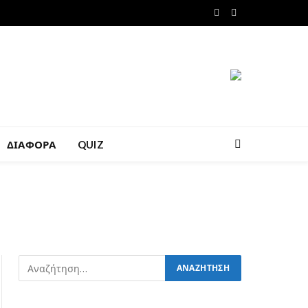
Facebook
Instagram
ΔΙΑΦΟΡΑ
QUIZ