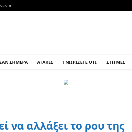
ινωνία
ΣΑΝ ΣΗΜΕΡΑ
ΑΤΑΚΕΣ
ΓΝΩΡΙΖΕΤΕ ΟΤΙ
ΣΤΙΓΜΕΣ
ί να αλλάξει το ρου της