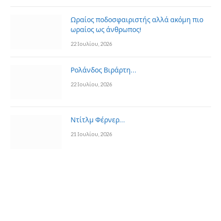
Ωραίος ποδοσφαιριστής αλλά ακόμη πιο
ωραίος ως άνθρωπος!
22 Ιουλίου, 2026
Ρολάνδος Βιράρτη…
22 Ιουλίου, 2026
Ντίτλμ Φέρνερ…
21 Ιουλίου, 2026