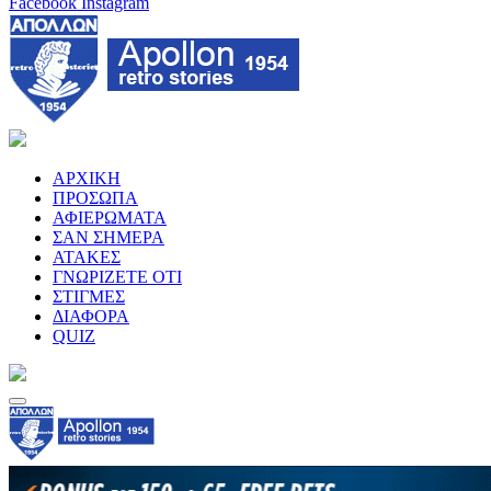
Facebook
Instagram
ΑΡΧΙΚΗ
ΠΡΟΣΩΠΑ
ΑΦΙΕΡΩΜΑΤΑ
ΣΑΝ ΣΗΜΕΡΑ
ΑΤΑΚΕΣ
ΓΝΩΡΙΖΕΤΕ ΟΤΙ
ΣΤΙΓΜΕΣ
ΔΙΑΦΟΡΑ
QUIZ