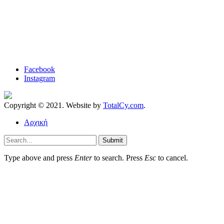
Facebook
Instagram
Copyright © 2021. Website by
TotalCy.com
.
Αρχική
Submit
Type above and press
Enter
to search. Press
Esc
to cancel.