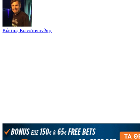
Κώστας Κωνσταντινίδης