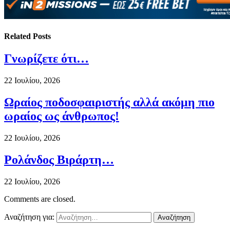
Related
Posts
Γνωρίζετε ότι…
22 Ιουλίου, 2026
Ωραίος ποδοσφαιριστής αλλά ακόμη πιο
ωραίος ως άνθρωπος!
22 Ιουλίου, 2026
Ρολάνδος Βιράρτη…
22 Ιουλίου, 2026
Comments are closed.
Αναζήτηση για: