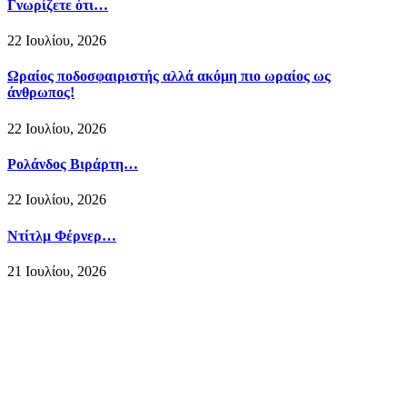
Γνωρίζετε ότι…
22 Ιουλίου, 2026
Ωραίος ποδοσφαιριστής αλλά ακόμη πιο ωραίος ως
άνθρωπος!
22 Ιουλίου, 2026
Ρολάνδος Βιράρτη…
22 Ιουλίου, 2026
Ντίτλμ Φέρνερ…
21 Ιουλίου, 2026