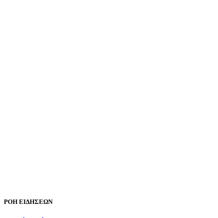
ΡΟΗ ΕΙΔΗΣΕΩΝ