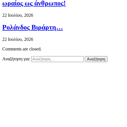
ωραίος ως άνθρωπος!
22 Ιουλίου, 2026
Ρολάνδος Βιράρτη…
22 Ιουλίου, 2026
Comments are closed.
Αναζήτηση για: