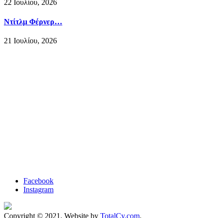
22 Ιουλίου, 2026
Ντίτλμ Φέρνερ…
21 Ιουλίου, 2026
Facebook
Instagram
Copyright © 2021. Website by
TotalCy.com
.