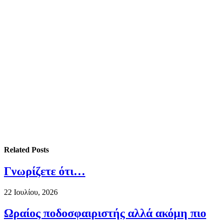
Related
Posts
Γνωρίζετε ότι…
22 Ιουλίου, 2026
Ωραίος ποδοσφαιριστής αλλά ακόμη πιο