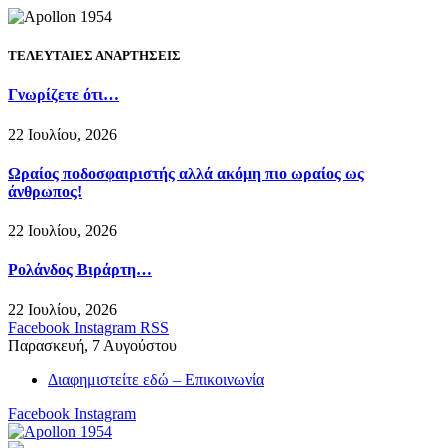
ΤΕΛΕΥΤΑΙΕΣ ΑΝΑΡΤΗΣΕΙΣ
Γνωρίζετε ότι…
22 Ιουλίου, 2026
Ωραίος ποδοσφαιριστής αλλά ακόμη πιο ωραίος ως
άνθρωπος!
22 Ιουλίου, 2026
Ρολάνδος Βιράρτη…
22 Ιουλίου, 2026
Facebook
Instagram
RSS
Παρασκευή, 7 Αυγούστου
Διαφημιστείτε εδώ – Επικοινωνία
Facebook
Instagram