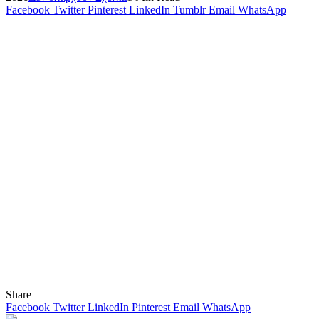
Facebook
Twitter
Pinterest
LinkedIn
Tumblr
Email
WhatsApp
Share
Facebook
Twitter
LinkedIn
Pinterest
Email
WhatsApp